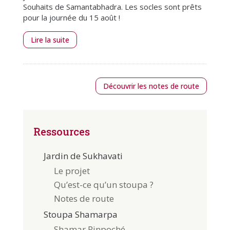
Souhaits de Samantabhadra. Les socles sont prêts
pour la journée du 15 août !
Lire la suite
Découvrir les notes de route
Ressources
Jardin de Sukhavati
Le projet
Qu’est-ce qu’un stoupa ?
Notes de route
Stoupa Shamarpa
Shamar Rinpoché