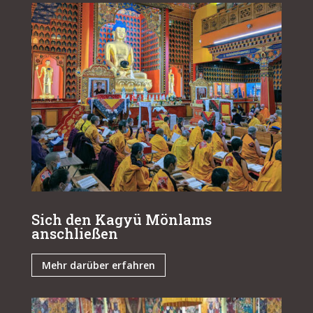
Sich den Kagyü Mönlams
anschließen
Mehr darüber erfahren