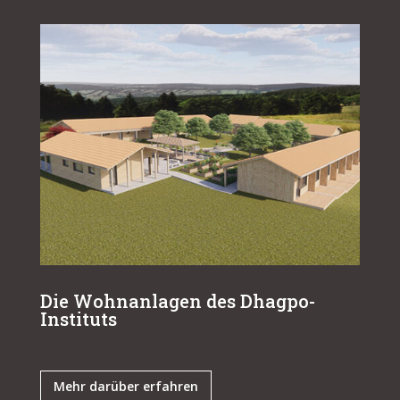
Die Wohnanlagen des Dhagpo-
Instituts
Mehr darüber erfahren