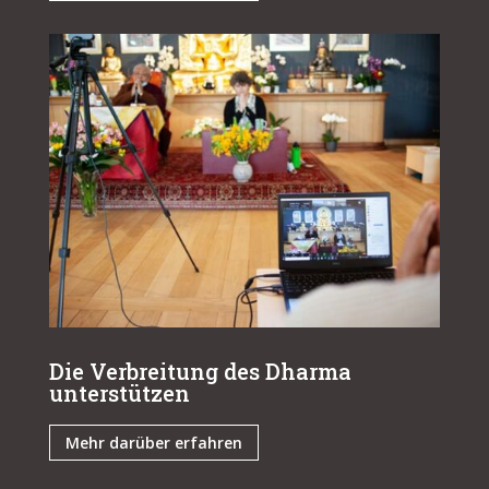
Die Verbreitung des Dharma
unterstützen
Mehr darüber erfahren