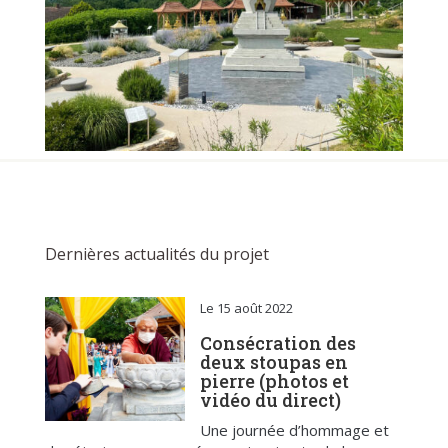
Dernières actualités du projet
Le 15 août 2022
Consécration des
deux stoupas en
pierre (photos et
vidéo du direct)
Une journée d’hommage et