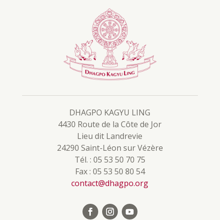
DHAGPO KAGYU LING
4430 Route de la Côte de Jor
Lieu dit Landrevie
24290 Saint-Léon sur Vézère
Tél. : 05 53 50 70 75
Fax : 05 53 50 80 54
contact@dhagpo.org