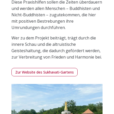
Diese Praxishilfen sollen die Zeiten überdauern
und werden allen Menschen – Buddhisten und
Nicht-Buddhisten – zugutekommen, die hier
mit positiven Bestrebungen ihre
Umrundungen durchführen.
Wer zu dem Projekt beiträgt, trägt durch die
innere Schau und die altruistische
Geisteshaltung, die dadurch gefördert werden,
zur Verbreitung von Frieden und Harmonie bei.
Zur Website des Sukhavati-Gartens