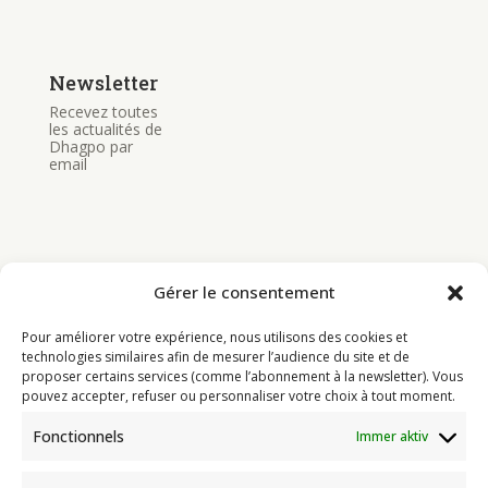
Newsletter
Recevez toutes
les actualités de
Dhagpo par
email
Gérer le consentement
Bouddhisme
Pour améliorer votre expérience, nous utilisons des cookies et
Programme
technologies similaires afin de mesurer l’audience du site et de
proposer certains services (comme l’abonnement à la newsletter). Vous
Actualités
pouvez accepter, refuser ou personnaliser votre choix à tout moment.
Ressources
Fonctionnels
Immer aktiv
Soutenir