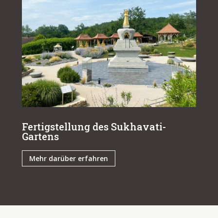
Fertigstellung des Sukhavati-
Gartens
Mehr darüber erfahren