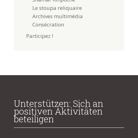
Le stoupa reliquaire
Archives multimédia
Consécration
Participez !
Unterstützen: Sich an
positiven Aktivitäten
beteiligen