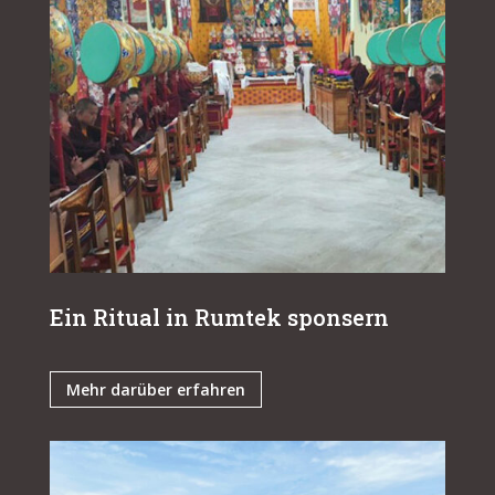
Ein Ritual in Rumtek sponsern
Mehr darüber erfahren