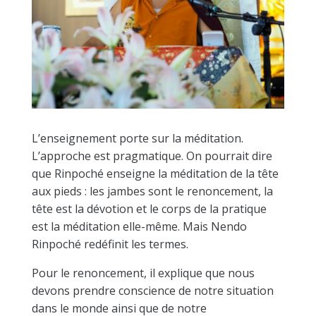
L’enseignement porte sur la méditation.
L’approche est pragmatique. On pourrait dire
que Rinpoché enseigne la méditation de la tête
aux pieds : les jambes sont le renoncement, la
tête est la dévotion et le corps de la pratique
est la méditation elle-même. Mais Nendo
Rinpoché redéfinit les termes.
Pour le renoncement, il explique que nous
devons prendre conscience de notre situation
dans le monde ainsi que de notre