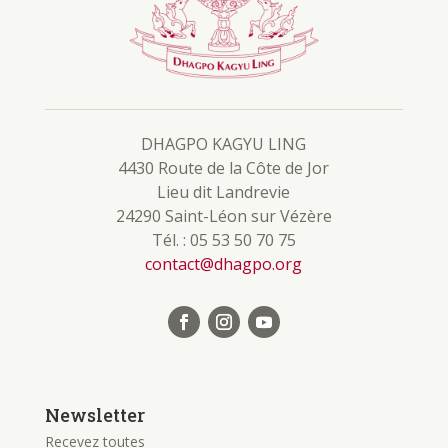
DHAGPO KAGYU LING
4430 Route de la Côte de Jor
Lieu dit Landrevie
24290 Saint-Léon sur Vézère
Tél. : 05 53 50 70 75
contact@dhagpo.org
Newsletter
Recevez toutes