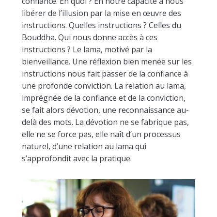
confiance. En quoi ? En notre capacité à nous
libérer de l’illusion par la mise en œuvre des
instructions. Quelles instructions ? Celles du
Bouddha. Qui nous donne accès à ces
instructions ? Le lama, motivé par la
bienveillance. Une réflexion bien menée sur les
instructions nous fait passer de la confiance à
une profonde conviction. La relation au lama,
imprégnée de la confiance et de la conviction,
se fait alors dévotion, une reconnaissance au-
delà des mots. La dévotion ne se fabrique pas,
elle ne se force pas, elle naît d’un processus
naturel, d’une relation au lama qui
s’approfondit avec la pratique.