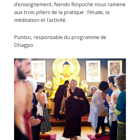
d’enseignement, Nendo Rinpoché nous ramène
aux trois piliers de la pratique : l’étude, la
méditation et l’activité.
Puntso, responsable du programme de
Dhagpo