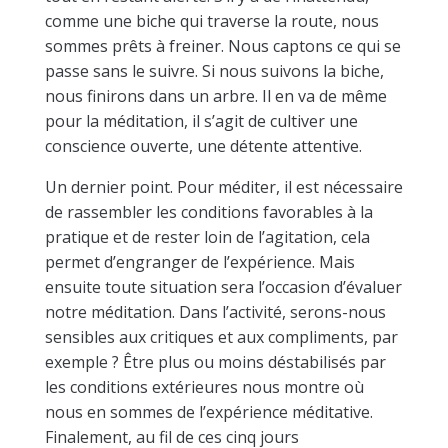
comme une biche qui traverse la route, nous
sommes prêts à freiner. Nous captons ce qui se
passe sans le suivre. Si nous suivons la biche,
nous finirons dans un arbre. Il en va de même
pour la méditation, il s’agit de cultiver une
conscience ouverte, une détente attentive.
Un dernier point. Pour méditer, il est nécessaire
de rassembler les conditions favorables à la
pratique et de rester loin de l’agitation, cela
permet d’engranger de l’expérience. Mais
ensuite toute situation sera l’occasion d’évaluer
notre méditation. Dans l’activité, serons-nous
sensibles aux critiques et aux compliments, par
exemple ? Être plus ou moins déstabilisés par
les conditions extérieures nous montre où
nous en sommes de l’expérience méditative.
Finalement, au fil de ces cinq jours