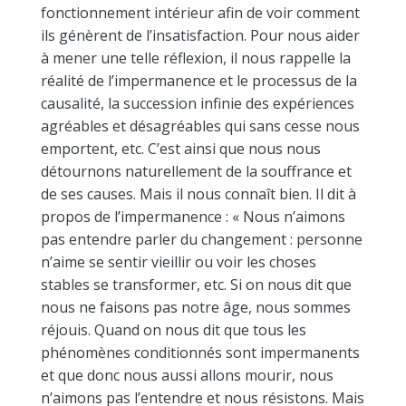
fonctionnement intérieur afin de voir comment
ils génèrent de l’insatisfaction. Pour nous aider
à mener une telle réflexion, il nous rappelle la
réalité de l’impermanence et le processus de la
causalité, la succession infinie des expériences
agréables et désagréables qui sans cesse nous
emportent, etc. C’est ainsi que nous nous
détournons naturellement de la souffrance et
de ses causes. Mais il nous connaît bien. Il dit à
propos de l’impermanence : « Nous n’aimons
pas entendre parler du changement : personne
n’aime se sentir vieillir ou voir les choses
stables se transformer, etc. Si on nous dit que
nous ne faisons pas notre âge, nous sommes
réjouis. Quand on nous dit que tous les
phénomènes conditionnés sont impermanents
et que donc nous aussi allons mourir, nous
n’aimons pas l’entendre et nous résistons. Mais