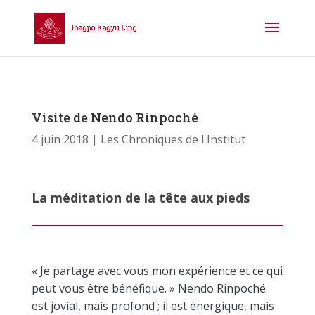
Visite de Nendo Rinpoché
4 juin 2018
Les Chroniques de l'Institut
La méditation de la tête aux pieds
« Je partage avec vous mon expérience et ce qui
peut vous être bénéfique. » Nendo Rinpoché
est jovial, mais profond ; il est énergique, mais