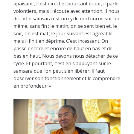
apaisant ; il est direct et pourtant doux ; il parle
volontiers, mais il écoute avec attention. Il nous
dit : « Le samsara est un cycle qui tourne sur lui-
même, sans fin : le matin, on se sent bien et, le
soir, on est mal ; le jour suivant est agréable,
mais il finit en déprime. C’est incessant. On
passe encore et encore de haut en bas et de
bas en haut. Nous devons nous détacher de ce
cycle. Et pourtant, c’est en s’appuyant sur le
samsara que l’on peut s’en libérer. Il faut
observer son fonctionnement et le comprendre
en profondeur. »