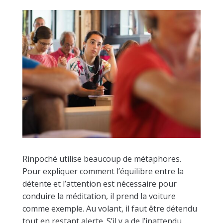
Rinpoché utilise beaucoup de métaphores.
Pour expliquer comment l’équilibre entre la
détente et l’attention est nécessaire pour
conduire la méditation, il prend la voiture
comme exemple. Au volant, il faut être détendu
tout en restant alerte. S’il y a de l’inattendu,