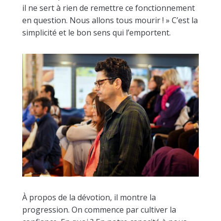
il ne sert à rien de remettre ce fonctionnement
en question. Nous allons tous mourir ! » C’est la
simplicité et le bon sens qui l’emportent.
À propos de la dévotion, il montre la
progression. On commence par cultiver la