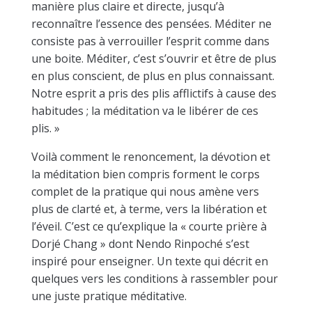
manière plus claire et directe, jusqu’à
reconnaître l’essence des pensées. Méditer ne
consiste pas à verrouiller l’esprit comme dans
une boite. Méditer, c’est s’ouvrir et être de plus
en plus conscient, de plus en plus connaissant.
Notre esprit a pris des plis afflictifs à cause des
habitudes ; la méditation va le libérer de ces
plis. »
Voilà comment le renoncement, la dévotion et
la méditation bien compris forment le corps
complet de la pratique qui nous amène vers
plus de clarté et, à terme, vers la libération et
l’éveil. C’est ce qu’explique la « courte prière à
Dorjé Chang » dont Nendo Rinpoché s’est
inspiré pour enseigner. Un texte qui décrit en
quelques vers les conditions à rassembler pour
une juste pratique méditative.