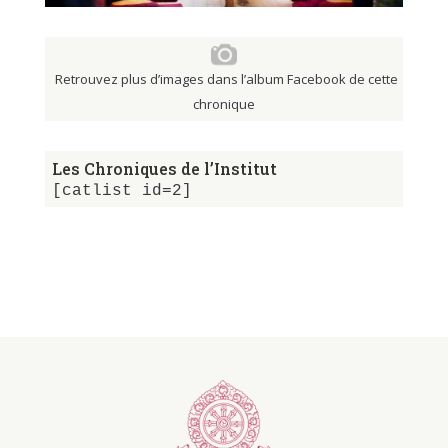
Retrouvez plus d’images dans l’album Facebook de cette
chronique
Les Chroniques de l’Institut
[catlist id=2]