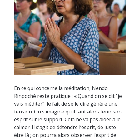
En ce qui concerne la méditation, Nendo
Rinpoché reste pratique : « Quand on se dit ”je
vais méditer”, le fait de se le dire génère une
tension. On s’imagine qu’il faut alors tenir son
esprit sur le support. Cela ne va pas aider à le
calmer. Il s’agit de détendre l’esprit, de juste
être là ; on pourra alors observer l’esprit de