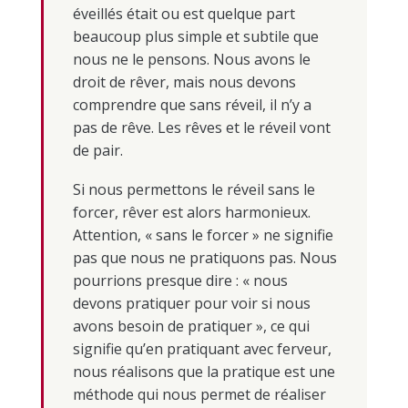
éveillés était ou est quelque part
beaucoup plus simple et subtile que
nous ne le pensons. Nous avons le
droit de rêver, mais nous devons
comprendre que sans réveil, il n’y a
pas de rêve. Les rêves et le réveil vont
de pair.
Si nous permettons le réveil sans le
forcer, rêver est alors harmonieux.
Attention, « sans le forcer » ne signifie
pas que nous ne pratiquons pas. Nous
pourrions presque dire : « nous
devons pratiquer pour voir si nous
avons besoin de pratiquer », ce qui
signifie qu’en pratiquant avec ferveur,
nous réalisons que la pratique est une
méthode qui nous permet de réaliser