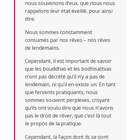
nous souvenons d’eux, que nous nous
rappelons leur état éveillé, pour ainsi
dire.
Nous sommes constamment
consumés par nos rêves – nos rêves
de lendemains.
Cependant, il est important de savoir
que les bouddhas et les bodhisattvas
n’ont pas décrété qu’il n’y a pas de
lendemain, ni qu’il en existe un. En tant
que fervents pratiquants, nous
sommes souvent perplexes, croyant
qu’ils ont voulu dire que nous n’avons
pas le droit de rêver, que c’est là tout
le propos de la pratique.
Cependant, la façon dont ils se sont