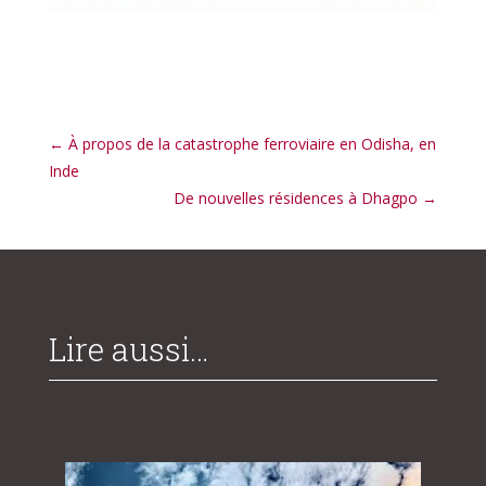
←
À propos de la catastrophe ferroviaire en Odisha, en
Inde
De nouvelles résidences à Dhagpo
→
Lire aussi…