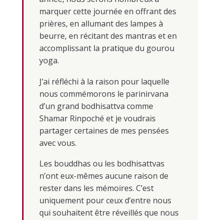
marquer cette journée en offrant des
prières, en allumant des lampes à
beurre, en récitant des mantras et en
accomplissant la pratique du gourou
yoga.
J’ai réfléchi à la raison pour laquelle
nous commémorons le parinirvana
d’un grand bodhisattva comme
Shamar Rinpoché et je voudrais
partager certaines de mes pensées
avec vous.
Les bouddhas ou les bodhisattvas
n’ont eux-mêmes aucune raison de
rester dans les mémoires. C’est
uniquement pour ceux d’entre nous
qui souhaitent être réveillés que nous