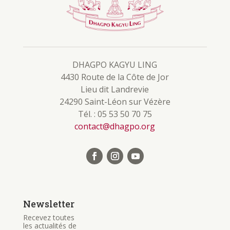
DHAGPO KAGYU LING
4430 Route de la Côte de Jor
Lieu dit Landrevie
24290 Saint-Léon sur Vézère
Tél. : 05 53 50 70 75
contact@dhagpo.org
Newsletter
Recevez toutes
les actualités de