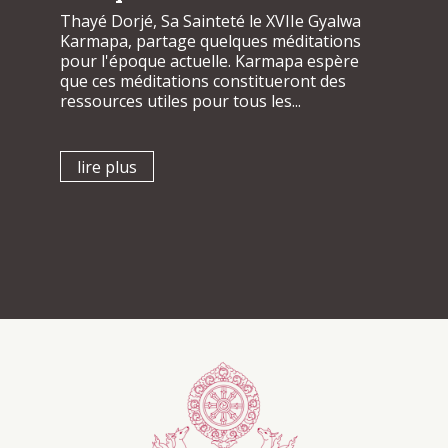
Thayé Dorjé, Sa Sainteté le XVIIe Gyalwa
Karmapa, partage quelques méditations
pour l'époque actuelle. Karmapa espère
que ces méditations constitueront des
ressources utiles pour tous les...
lire plus