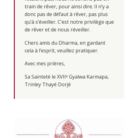
train de rêver, pour ainsi dire. Il n’y a
donc pas de défaut à rêver, pas plus
qu’à s’éveiller. C’est notre privilège que
de rêver et de nous réveiller.
Chers amis du Dharma, en gardant
cela à l’esprit, veuillez pratiquer.
Avec mes prières,
Sa Sainteté le XVIIᵉ Gyalwa Karmapa,
Trinley Thayé Dorjé