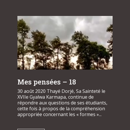
Mes pensées – 18
30 août 2020 Thayé Dorjé, Sa Sainteté le
XVIIe Gyalwa Karmapa, continue de
répondre aux questions de ses étudiants,
cette fois à propos de la compréhension
appropriée concernant les « formes »...