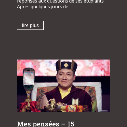
réponses aux questions de ses étudiants.
Après quelques jours de...
lire plus
Mes pensées – 15