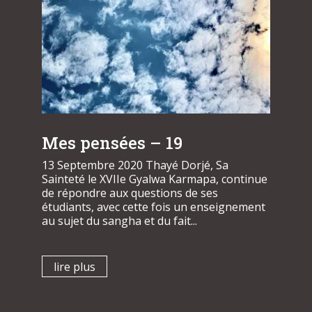
Mes pensées – 19
13 Septembre 2020 Thayé Dorjé, Sa
Sainteté le XVIIe Gyalwa Karmapa, continue
de répondre aux questions de ses
étudiants, avec cette fois un enseignement
au sujet du sangha et du fait...
lire plus