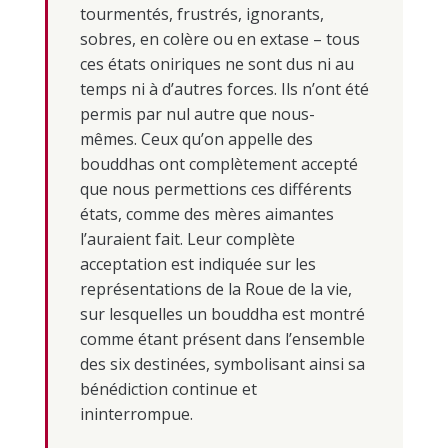
tourmentés, frustrés, ignorants,
sobres, en colère ou en extase – tous
ces états oniriques ne sont dus ni au
temps ni à d’autres forces. Ils n’ont été
permis par nul autre que nous-
mêmes. Ceux qu’on appelle des
bouddhas ont complètement accepté
que nous permettions ces différents
états, comme des mères aimantes
l’auraient fait. Leur complète
acceptation est indiquée sur les
représentations de la Roue de la vie,
sur lesquelles un bouddha est montré
comme étant présent dans l’ensemble
des six destinées, symbolisant ainsi sa
bénédiction continue et
ininterrompue.