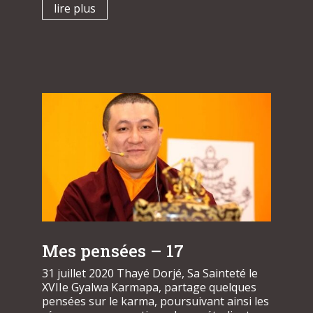
lire plus
Mes pensées – 17
31 juillet 2020 Thayé Dorjé, Sa Sainteté le
XVIIe Gyalwa Karmapa, partage quelques
pensées sur le karma, poursuivant ainsi les