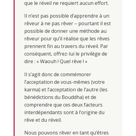
que le réveil ne requiert aucun effort.
Il n’est pas possible d’apprendre à un
rêveur à ne pas rêver – pourtant il est
possible de donner une méthode au
rêveur pour qu’il réalise que les rêves
prennent fin au travers du réveil. Par
conséquent, offrez-lui le privilège de
dire : « Waouh ! Quel rêve ! »
Il s’agit donc de commémorer
l’acceptation de vous-mêmes (votre
karma) et l’acceptation de l’autre (les
bénédictions du Bouddha) et de
comprendre que ces deux facteurs
interdépendants sont à l’origine du
rêve et du réveil.
Nous pouvons rêver en tant qu’êtres