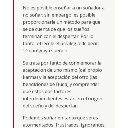
No es posible enseñar a un soñador a
no soñar; sin embargo, es posible
proporcionarle un método para que
se dé cuenta de que los sueños
terminan con el despertar. Por lo
tanto, ofrécele el privilegio de decir:
“¡Guau! ¡Vaya sueño!»
Se trata por tanto de conmemorar la
aceptación de uno mismo (del propio
karma) y la aceptación del otro (las
bendiciones de Buda) y comprender
que estos dos factores
interdependientes están en el origen
del sueño y del despertar.
Podemos soñar en tanto que seres
atormentados, frustrados, ignorantes,