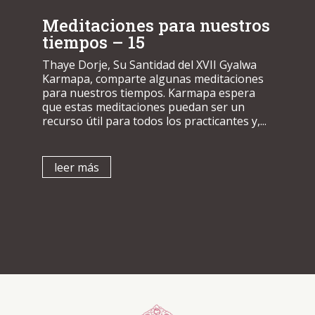
Meditaciones para nuestros
tiempos – 15
Thaye Dorje, Su Santidad del XVII Gyalwa
Karmapa, comparte algunas meditaciones
para nuestros tiempos. Karmapa espera
que estas meditaciones puedan ser un
recurso útil para todos los practicantes y,...
leer más