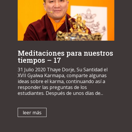
Meditaciones para nuestros
tiempos – 17
31 Julio 2020 Thaye Dorje, Su Santidad el
XVII Gyalwa Karmapa, comparte algunas
ideas sobre el karma, continuando así a
responder las preguntas de los
estudiantes. Después de unos días de...
leer más