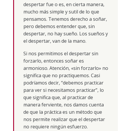
despertar fue o es, en cierta manera,
mucho más simple y sutil de lo que
pensamos. Tenemos derecho a soñar,
pero debemos entender que, sin
despertar, no hay sueño. Los sueños y
el despertar, van de la mano.
Si nos permitimos el despertar sin
forzarlo, entonces soñar es
armonioso. Atención, «sin forzarlo» no
significa que no practiquemos. Casi
podríamos decir, “debemos practicar
para ver si necesitamos practicar”, lo
que significa que, al practicar de
manera ferviente, nos damos cuenta
de que la práctica es un método que
nos permite realizar que el despertar
no requiere ningún esfuerzo.