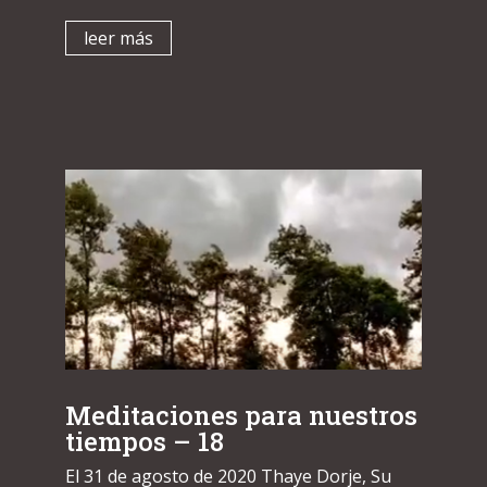
leer más
Meditaciones para nuestros
tiempos – 18
El 31 de agosto de 2020 Thaye Dorje, Su