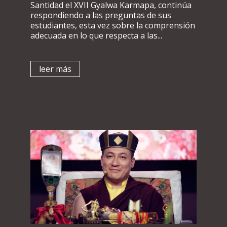
Santidad el XVII Gyalwa Karmapa, continúa
respondiendo a las preguntas de sus
estudiantes, esta vez sobre la comprensión
adecuada en lo que respecta a las...
leer más