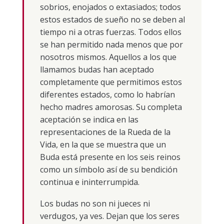
sobrios, enojados o extasiados; todos
estos estados de sueño no se deben al
tiempo ni a otras fuerzas. Todos ellos
se han permitido nada menos que por
nosotros mismos. Aquellos a los que
llamamos budas han aceptado
completamente que permitimos estos
diferentes estados, como lo habrían
hecho madres amorosas. Su completa
aceptación se indica en las
representaciones de la Rueda de la
Vida, en la que se muestra que un
Buda está presente en los seis reinos
como un símbolo así de su bendición
continua e ininterrumpida.
Los budas no son ni jueces ni
verdugos, ya ves. Dejan que los seres