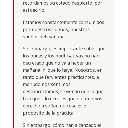
recordamos su estado despierto, por
así decirlo.
Estamos constantemente consumidos
por nuestros sueños, nuestros
sueños del mañana.
Sin embargo, es importante saber que
los budas y los bodhisattvas no han
decretado que no va a haber un
mañana, ni que lo haya. Nosotros, en
tanto que fervientes practicantes, a
menudo nos sentimos
desconcertamos, creyendo que lo que
han querido decir es que no tenemos
derecho a soñar, que ese es el
propósito de la práctica.
Sin embargo, cómo han alcanzado el