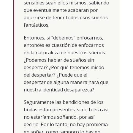
sensibles sean ellos mismos, sabiendo
que eventualmente acabaran por
aburrirse de tener todos esos sueños
fantásticos.
Entonces, si “debemos” enfocarnos,
entonces es cuestión de enfocarnos
en la naturaleza de nuestros sueños.
¿Podemos hablar de sueños sin
despertar? ¿Por qué tenemos miedo
del despertar? ¿Puede que el
despertar de alguna manera hará que
nuestra identidad desaparezca?
Seguramente las bendiciones de los
budas están presentes; si no fuera así,
no estaríamos soñando, por así
decirlo. Por lo tanto, no hay problema
en soñar, como tampoco lo hay en