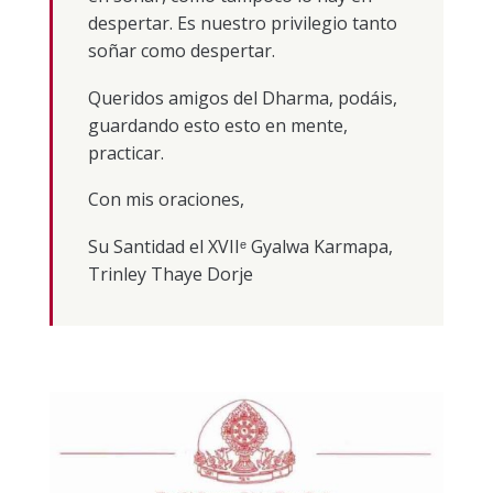
despertar. Es nuestro privilegio tanto
soñar como despertar.
Queridos amigos del Dharma, podáis,
guardando esto esto en mente,
practicar.
Con mis oraciones,
Su Santidad el XVIIᵉ Gyalwa Karmapa,
Trinley Thaye Dorje