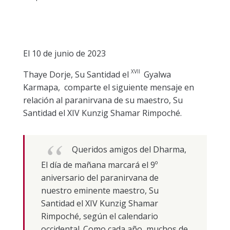
El 10 de junio de 2023
XVII
Thaye Dorje, Su Santidad el
Gyalwa
Karmapa, comparte el siguiente mensaje en
relación al paranirvana de su maestro, Su
Santidad el XIV Kunzig Shamar Rimpoché.
Queridos amigos del Dharma,
El día de mañana marcará el 9º
aniversario del paranirvana de
nuestro eminente maestro, Su
Santidad el XIV Kunzig Shamar
Rimpoché, según el calendario
occidental. Como cada año, muchos de