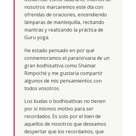
nosotros marcaremos este día con
ofrendas de oraciones, encendiendo
lámparas de mantequilla, recitando
mantras y realizando la práctica de
Guru yoga.
He estado pensado en por qué
conmemoramos el paranirvana de un
gran bodhisattva como Shamar
Rimpoché y me gustaría compartir
algunos de mis pensamientos con
todos vosotros.
Los budas o bodhisattvas no tienen
por sí mismos motivo para ser
recordados. Es solo por el bien de
aquellos de nosotros que deseamos
despertar que los recordamos, que