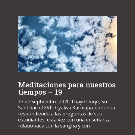
Meditaciones para nuestros
tiempos – 19
13 de Septiembre 2020 Thaye Dorje, Su
Santidad el XVII Gyalwa Karmapa continúa
respondiendo a las preguntas de sus
estudiantes, esta vez con una enseñanza
relacionada con la sangha y con...