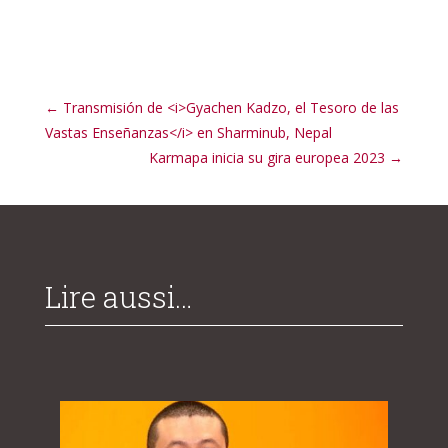
←
Transmisión de <i>Gyachen Kadzo, el Tesoro de las
Vastas Enseñanzas</i> en Sharminub, Nepal
Karmapa inicia su gira europea 2023
→
Lire aussi…