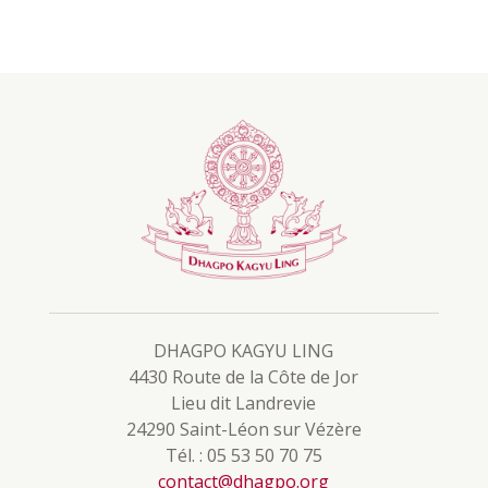
DHAGPO KAGYU LING
4430 Route de la Côte de Jor
Lieu dit Landrevie
24290 Saint-Léon sur Vézère
Tél. : 05 53 50 70 75
contact@dhagpo.org