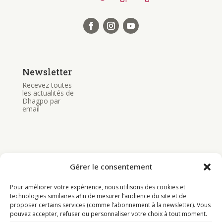
Newsletter
Recevez toutes
les actualités de
Dhagpo par
email
Gérer le consentement
Bouddhisme
Pour améliorer votre expérience, nous utilisons des cookies et
Programme
technologies similaires afin de mesurer l’audience du site et de
proposer certains services (comme l’abonnement à la newsletter). Vous
Actualités
pouvez accepter, refuser ou personnaliser votre choix à tout moment.