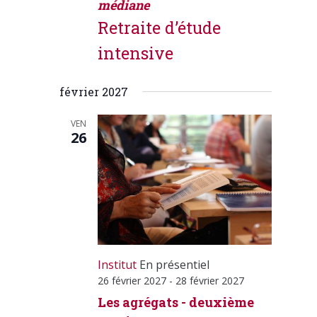
médiane
Retraite d’étude
intensive
février 2027
VEN
26
Institut
En présentiel
26 février 2027
-
28 février 2027
Les agrégats - deuxième