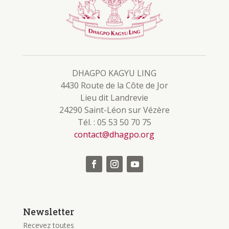
DHAGPO KAGYU LING
4430 Route de la Côte de Jor
Lieu dit Landrevie
24290 Saint-Léon sur Vézère
Tél. : 05 53 50 70 75
contact@dhagpo.org
Newsletter
Recevez toutes