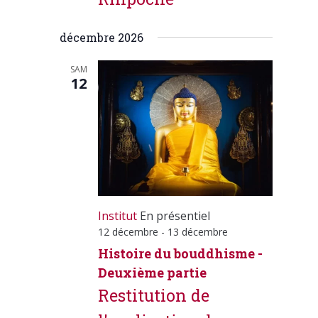
décembre 2026
SAM
12
Institut
En présentiel
12 décembre
-
13 décembre
Histoire du bouddhisme -
Deuxième partie
Restitution de