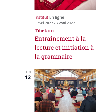
Institut
En ligne
3 avril 2027
-
7 avril 2027
Tibétain
Entraînement à la
lecture et initiation à
la grammaire
LUN
12