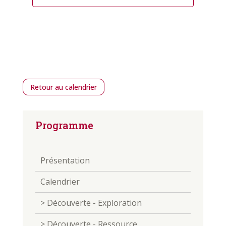
Retour au calendrier
Programme
Présentation
Calendrier
> Découverte - Exploration
> Découverte - Ressource