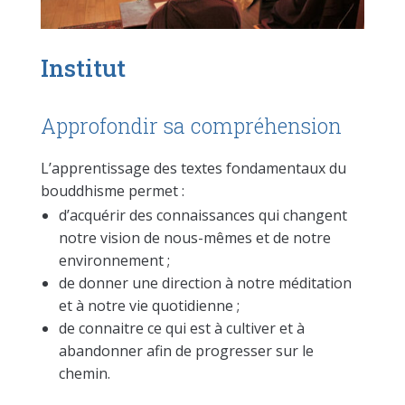
Institut
Approfondir sa compréhension
L’apprentissage des textes fondamentaux du
bouddhisme permet :
d’acquérir des connaissances qui changent
notre vision de nous-mêmes et de notre
environnement ;
de donner une direction à notre méditation
et à notre vie quotidienne ;
de connaitre ce qui est à cultiver et à
abandonner afin de progresser sur le
chemin.