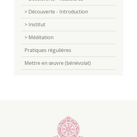
> Découverte - Introduction
> Institut
> Méditation
Pratiques régulières
Mettre en œuvre (bénévolat)