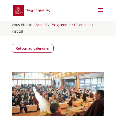
Vous êtes ici :
Accueil
/
Programme
/
Calendrier
/
Institut
Retour au calendrier