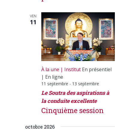
VEN
11
À la une
Institut
En présentiel
|
En ligne
11 septembre
-
13 septembre
Le Soutra des aspirations à
la conduite excellente
Cinquième session
octobre 2026