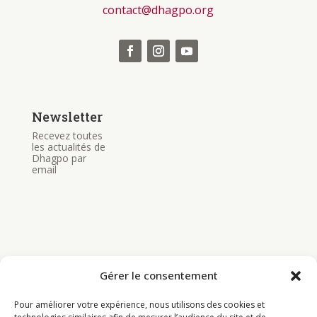
contact@dhagpo.org
Newsletter
Recevez toutes
les actualités de
Dhagpo par
email
Bouddhisme
Gérer le consentement
Programme
Pour améliorer votre expérience, nous utilisons des cookies et