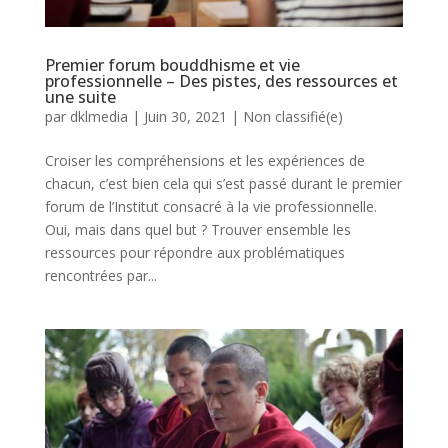
Premier forum bouddhisme et vie
professionnelle – Des pistes, des ressources et
une suite
par
dklmedia
|
Juin 30, 2021
|
Non classifié(e)
Croiser les compréhensions et les expériences de
chacun, c’est bien cela qui s’est passé durant le premier
forum de l’Institut consacré à la vie professionnelle.
Oui, mais dans quel but ? Trouver ensemble les
ressources pour répondre aux problématiques
rencontrées par...