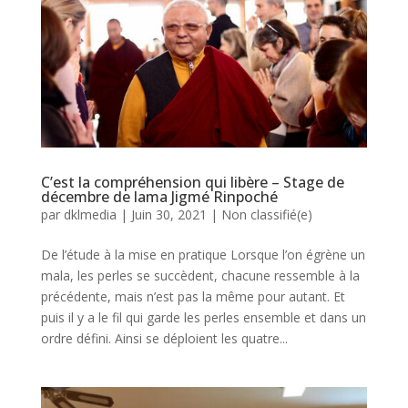
C’est la compréhension qui libère – Stage de
décembre de lama Jigmé Rinpoché
par
dklmedia
|
Juin 30, 2021
|
Non classifié(e)
De l’étude à la mise en pratique Lorsque l’on égrène un
mala, les perles se succèdent, chacune ressemble à la
précédente, mais n’est pas la même pour autant. Et
puis il y a le fil qui garde les perles ensemble et dans un
ordre défini. Ainsi se déploient les quatre...