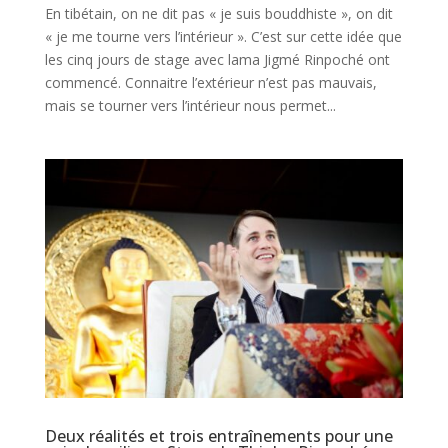
En tibétain, on ne dit pas « je suis bouddhiste », on dit
« je me tourne vers l’intérieur ». C’est sur cette idée que
les cinq jours de stage avec lama Jigmé Rinpoché ont
commencé. Connaitre l’extérieur n’est pas mauvais,
mais se tourner vers l’intérieur nous permet...
Deux réalités et trois entraînements pour une