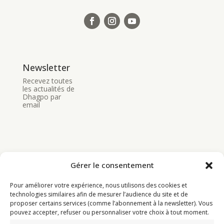
Newsletter
Recevez toutes
les actualités de
Dhagpo par
email
Gérer le consentement
Bouddhisme
Pour améliorer votre expérience, nous utilisons des cookies et
Programme
technologies similaires afin de mesurer l’audience du site et de
proposer certains services (comme l’abonnement à la newsletter). Vous
Actualités
pouvez accepter, refuser ou personnaliser votre choix à tout moment.