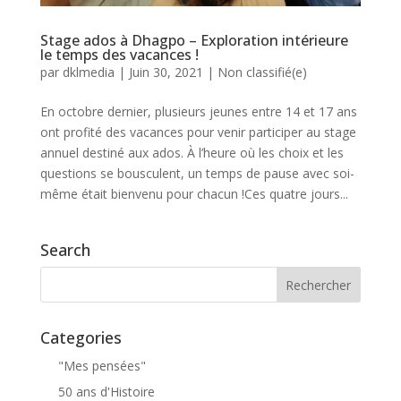
Stage ados à Dhagpo – Exploration intérieure
le temps des vacances !
par
dklmedia
|
Juin 30, 2021
|
Non classifié(e)
En octobre dernier, plusieurs jeunes entre 14 et 17 ans
ont profité des vacances pour venir participer au stage
annuel destiné aux ados. À l’heure où les choix et les
questions se bousculent, un temps de pause avec soi-
même était bienvenu pour chacun !Ces quatre jours...
Search
Categories
"Mes pensées"
50 ans d'Histoire