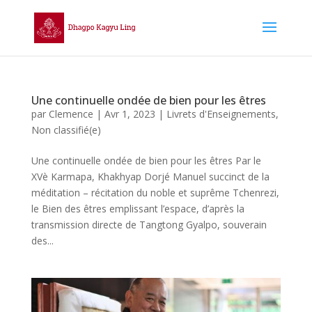
Une continuelle ondée de bien pour les êtres
par
Clemence
|
Avr 1, 2023
|
Livrets d'Enseignements
,
Non classifié(e)
Une continuelle ondée de bien pour les êtres Par le
XVè Karmapa, Khakhyap Dorjé Manuel succinct de la
méditation – récitation du noble et suprême Tchenrezi,
le Bien des êtres emplissant l’espace, d’après la
transmission directe de Tangtong Gyalpo, souverain
des...