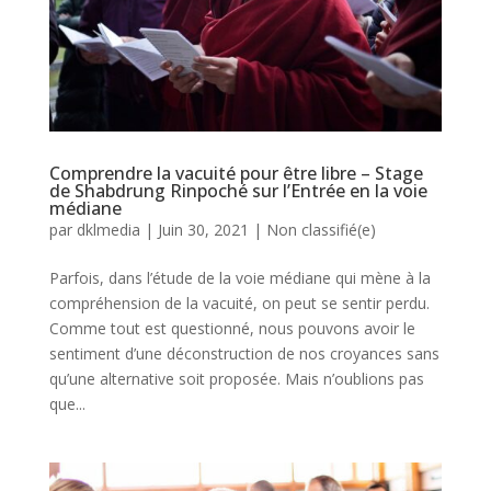
Comprendre la vacuité pour être libre – Stage
de Shabdrung Rinpoché sur l’Entrée en la voie
médiane
par
dklmedia
|
Juin 30, 2021
|
Non classifié(e)
Parfois, dans l’étude de la voie médiane qui mène à la
compréhension de la vacuité, on peut se sentir perdu.
Comme tout est questionné, nous pouvons avoir le
sentiment d’une déconstruction de nos croyances sans
qu’une alternative soit proposée. Mais n’oublions pas
que...