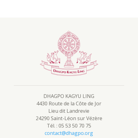
DHAGPO KAGYU LING
4430 Route de la Côte de Jor
Lieu dit Landrevie
24290 Saint-Léon sur Vézère
Tél. : 05 53 50 70 75
contact@dhagpo.org