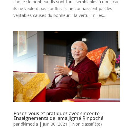
chose : le bonheur. Ils sont tous semblables à nous car
ils ne veulent pas souffrir. Ils ne connaissent pas les
véritables causes du bonheur – la vertu – ni les...
Posez-vous et pratiquez avec sincérité –
Enseignements de lama Jigmé Rinpoché
par
dklmedia
|
Juin 30, 2021
|
Non classifié(e)