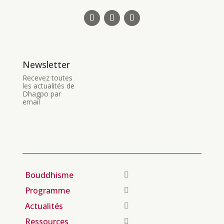
Newsletter
Recevez toutes
les actualités de
Dhagpo par
email
Bouddhisme
Programme
Actualités
Ressources