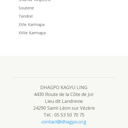
Soutenir
Tendrel
XVIe Karmapa
XVIIe Karmapa
DHAGPO KAGYU LING
4430 Route de la Côte de Jor
Lieu dit Landrevie
24290 Saint-Léon sur Vézère
Tél. : 05 53 50 70 75
contact@dhagpo.org