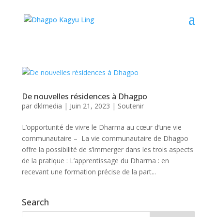
De nouvelles résidences à Dhagpo
par
dklmedia
|
Juin 21, 2023
|
Soutenir
L’opportunité de vivre le Dharma au cœur d’une vie
communautaire – La vie communautaire de Dhagpo
offre la possibilité de s’immerger dans les trois aspects
de la pratique : L’apprentissage du Dharma : en
recevant une formation précise de la part...
Search