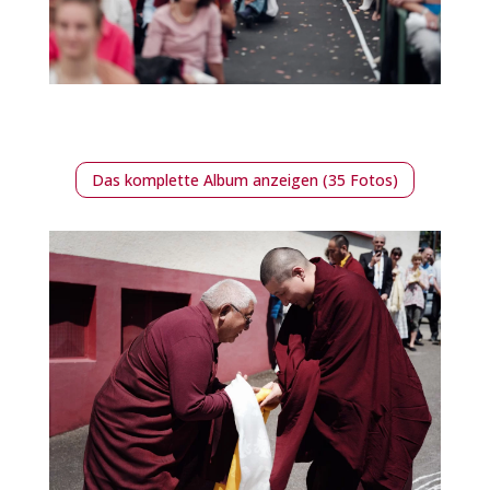
Das komplette Album anzeigen (35 Fotos)