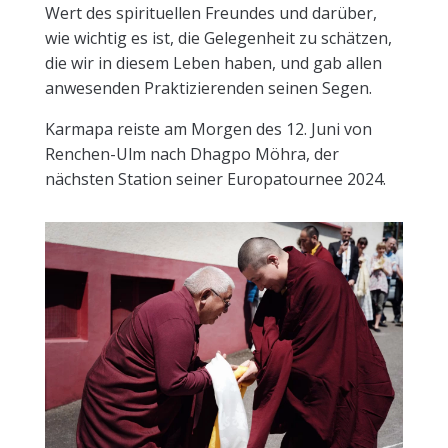
Wert des spirituellen Freundes und darüber,
wie wichtig es ist, die Gelegenheit zu schätzen,
die wir in diesem Leben haben, und gab allen
anwesenden Praktizierenden seinen Segen.
Karmapa reiste am Morgen des 12. Juni von
Renchen-Ulm nach Dhagpo Möhra, der
nächsten Station seiner Europatournee 2024.