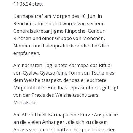
11.06.24 statt.
Karmapa traf am Morgen des 10. Juni in
Renchen-Ulm ein und wurde von seinem
Generalsekretär Jigme Rinpoche, Gendun
Rinchen und einer Gruppe von Mönchen,
Nonnen und Laienpraktizierenden herzlich
empfangen.
Am nächsten Tag leitete Karmapa das Ritual
von Gyalwa Gyatso (eine Form von Tschenresi,
dem Weisheitsaspekt, der das erleuchtete
Mitgefühl aller Buddhas repräsentiert), gefolgt
von der Praxis des Weisheitsschützers
Mahakala.
Am Abend hielt Karmapa eine kurze Ansprache
an die vielen Anhänger , die sich zu diesem
Anlass versammelt hatten. Er sprach über den