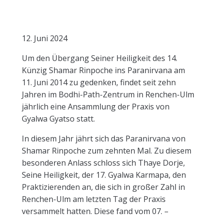
12. Juni 2024
Um den Übergang Seiner Heiligkeit des 14.
Künzig Shamar Rinpoche ins Paranirvana am
11. Juni 2014 zu gedenken, findet seit zehn
Jahren im Bodhi-Path-Zentrum in Renchen-Ulm
jährlich eine Ansammlung der Praxis von
Gyalwa Gyatso statt.
In diesem Jahr jährt sich das Paranirvana von
Shamar Rinpoche zum zehnten Mal. Zu diesem
besonderen Anlass schloss sich Thaye Dorje,
Seine Heiligkeit, der 17. Gyalwa Karmapa, den
Praktizierenden an, die sich in großer Zahl in
Renchen-Ulm am letzten Tag der Praxis
versammelt hatten. Diese fand vom 07. –