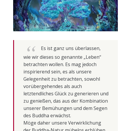
Es ist ganz uns überlassen,
wie wir dieses so genannte „Leben“
betrachten wollen. Es mag jedoch
inspirierend sein, es als unsere
Gelegenheit zu betrachten, sowohl
vorübergehendes als auch
letztendliches Glück zu generieren und
zu genießen, das aus der Kombination
unserer Bemühungen und dem Segen
des Buddha erwächst.
Möge daher unsere Verwirklichung
der Buddha-Natur mühelos erblühen,