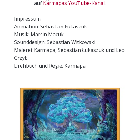
auf
Karmapas YouTube-Kanal.
Impressum
Animation: Sebastian Łukaszuk.
Musik: Marcin Macuk
Sounddesign: Sebastian Witkowski
Malerei: Karmapa, Sebastian Łukaszuk und Leo
Grzyb.
Drehbuch und Regie: Karmapa