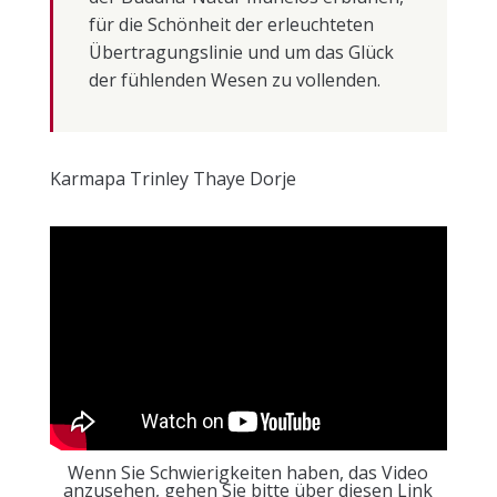
für die Schönheit der erleuchteten
Übertragungslinie und um das Glück
der fühlenden Wesen zu vollenden.
Karmapa Trinley Thaye Dorje
Wenn Sie Schwierigkeiten haben, das Video
anzusehen, gehen Sie bitte über diesen Link