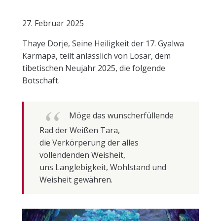
27. Februar 2025
Thaye Dorje, Seine Heiligkeit der 17. Gyalwa
Karmapa, teilt anlässlich von Losar, dem
tibetischen Neujahr 2025, die folgende
Botschaft.
Möge das wunscherfüllende
Rad der Weißen Tara,
die Verkörperung der alles
vollendenden Weisheit,
uns Langlebigkeit, Wohlstand und
Weisheit gewähren.