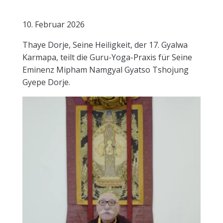
10. Februar 2026
Thaye Dorje, Seine Heiligkeit, der 17. Gyalwa
Karmapa, teilt die Guru-Yoga-Praxis für Seine
Eminenz Mipham Namgyal Gyatso Tshojung
Gyepe Dorje.