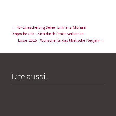
←
<b>Einäscherung Seiner Eminenz Mipham
Rinpoche</b> - Sich durch Praxis verbinden
Losar 2026 - Wünsche für das tibetische Neujahr
→
Lire aussi…