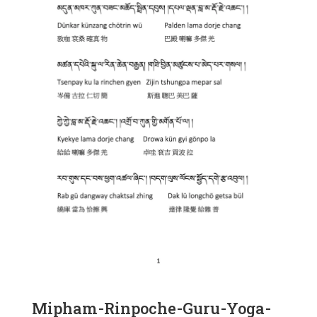
Mipham-Rinpoche-Guru-Yoga-