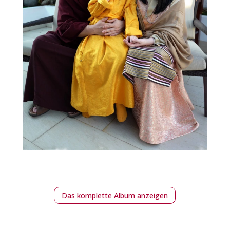
Das komplette Album anzeigen