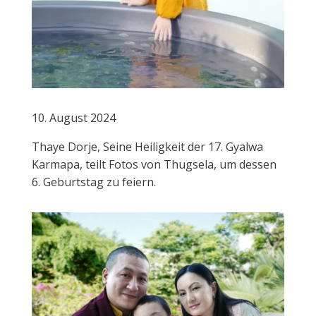
10. August 2024
Thaye Dorje, Seine Heiligkeit der 17. Gyalwa
Karmapa, teilt Fotos von Thugsela, um dessen
6. Geburtstag zu feiern.