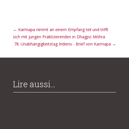
←
Karmapa nimmt an einem Empfang teil und trifft
sich mit jungen Praktizierenden in Dhagpo Möhra
78. Unabhängigkeitstag Indiens - Brief von Karmapa
→
Lire aussi…