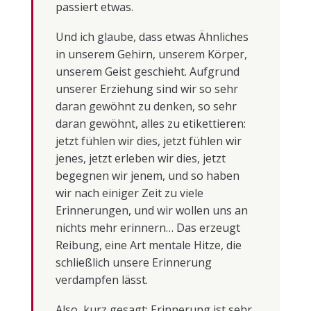
passiert etwas.
Und ich glaube, dass etwas Ähnliches
in unserem Gehirn, unserem Körper,
unserem Geist geschieht. Aufgrund
unserer Erziehung sind wir so sehr
daran gewöhnt zu denken, so sehr
daran gewöhnt, alles zu etikettieren:
jetzt fühlen wir dies, jetzt fühlen wir
jenes, jetzt erleben wir dies, jetzt
begegnen wir jenem, und so haben
wir nach einiger Zeit zu viele
Erinnerungen, und wir wollen uns an
nichts mehr erinnern… Das erzeugt
Reibung, eine Art mentale Hitze, die
schließlich unsere Erinnerung
verdampfen lässt.
Also, kurz gesagt: Erinnerung ist sehr