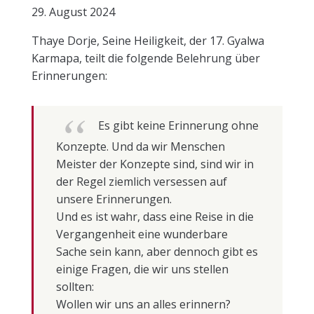
29. August 2024
Thaye Dorje, Seine Heiligkeit, der 17. Gyalwa
Karmapa, teilt die folgende Belehrung über
Erinnerungen:
Es gibt keine Erinnerung ohne
Konzepte. Und da wir Menschen
Meister der Konzepte sind, sind wir in
der Regel ziemlich versessen auf
unsere Erinnerungen.
Und es ist wahr, dass eine Reise in die
Vergangenheit eine wunderbare
Sache sein kann, aber dennoch gibt es
einige Fragen, die wir uns stellen
sollten:
Wollen wir uns an alles erinnern?