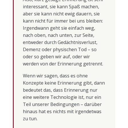
interessant, sie kann Spaß machen,
aber sie kann nicht ewig dauern, sie
kann nicht für immer bei uns bleiben:
Irgendwann geht sie einfach weg,
nach oben, nach unten, zur Seite,
entweder durch Gedächtnisverlust,
Demenz oder physischen Tod – so
oder so geben wir auf, oder wir
werden von der Erinnerung getrennt.
Wenn wir sagen, dass es ohne
Konzepte keine Erinnerung gibt, dann
bedeutet das, dass Erinnerung nur
eine weitere Technologie ist, nur ein
Teil unserer Bedingungen – darüber
hinaus hat es nichts mit irgendetwas
zu tun.