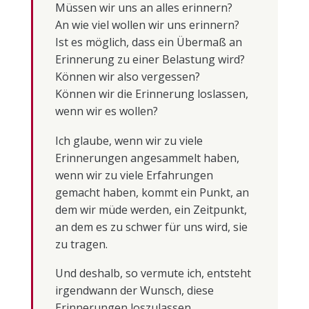
Müssen wir uns an alles erinnern?
An wie viel wollen wir uns erinnern?
Ist es möglich, dass ein Übermaß an
Erinnerung zu einer Belastung wird?
Können wir also vergessen?
Können wir die Erinnerung loslassen,
wenn wir es wollen?
Ich glaube, wenn wir zu viele
Erinnerungen angesammelt haben,
wenn wir zu viele Erfahrungen
gemacht haben, kommt ein Punkt, an
dem wir müde werden, ein Zeitpunkt,
an dem es zu schwer für uns wird, sie
zu tragen.
Und deshalb, so vermute ich, entsteht
irgendwann der Wunsch, diese
Erinnerungen loszulassen.