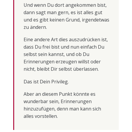
Und wenn Du dort angekommen bist,
dann sagt man gern, es ist alles gut
und es gibt keinen Grund, irgendetwas
zu ändern.
Eine andere Art dies auszudrücken ist,
dass Du frei bist und nun einfach Du
selbst sein kannst, und ob Du
Erinnerungen erzeugen willst oder
nicht, bleibt Dir selbst überlassen.
Das ist Dein Privileg.
Aber an diesem Punkt könnte es
wunderbar sein, Erinnerungen
hinzuzufügen, denn man kann sich
alles vorstellen.