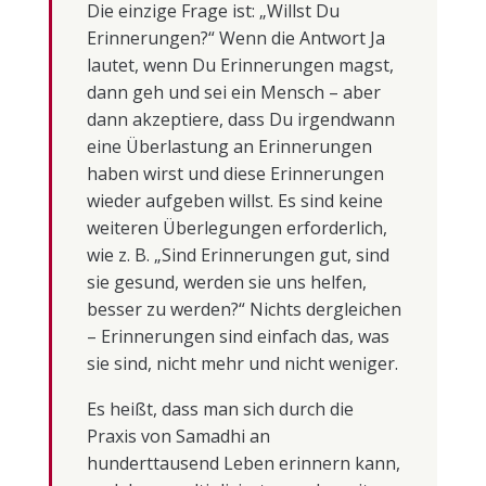
Die einzige Frage ist: „Willst Du
Erinnerungen?“ Wenn die Antwort Ja
lautet, wenn Du Erinnerungen magst,
dann geh und sei ein Mensch – aber
dann akzeptiere, dass Du irgendwann
eine Überlastung an Erinnerungen
haben wirst und diese Erinnerungen
wieder aufgeben willst. Es sind keine
weiteren Überlegungen erforderlich,
wie z. B. „Sind Erinnerungen gut, sind
sie gesund, werden sie uns helfen,
besser zu werden?“ Nichts dergleichen
– Erinnerungen sind einfach das, was
sie sind, nicht mehr und nicht weniger.
Es heißt, dass man sich durch die
Praxis von Samadhi an
hunderttausend Leben erinnern kann,