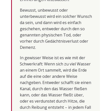
Bewusst, unbewusst oder
unterbewusst wird ein solcher Wunsch
da sein, und dann wird es einfach
geschehen, entweder durch den so
genannten physischen Tod, oder
vorher durch Gedächtnisverlust oder
Demenz.
In gewisser Weise ist es wie mit der
Schwerkraft: Wenn sich zu viel Wasser
an einem Ort sammelt, wird die Erde
auf die eine oder andere Weise
nachgeben. Entweder schafft sie einen
Kanal, durch den das Wasser fließen
kann, oder das Wasser fließt über,
oder es verdunstet durch Hitze, die
durch Reibung entsteht – in jedem Fall