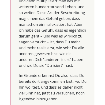
und dann multipliziert man das mit
weiteren hunderttausend Leben, und
so weiter. Diese Art der Beschreibung
mag einem das Gefühl geben, dass
man schon einmal existiert hat. Aber
ich habe das Gefühl, dass es eigentlich
darum geht – und was es wirklich zu
sagen versucht – ist, dass Du mehr
und mehr realisierst, wie sehr Du alle
anderen gewesen bist, wie die
anderen Dich “anderen-isiert” haben
und wie Du sie “Du-isiert” hast.
Im Grunde erkennst Du also, dass Du
bereits dort angekommen bist , wo Du
hin wolltest, und dass es daher nicht
viel Sinn hat, jetzt zu versuchen, noch
irgendwo hinzugehen.