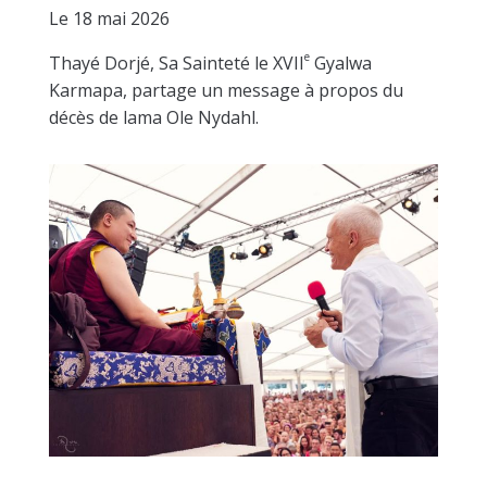
Le 18 mai 2026
e
Thayé Dorjé, Sa Sainteté le XVII
Gyalwa
Karmapa, partage un message à propos du
décès de lama Ole Nydahl.