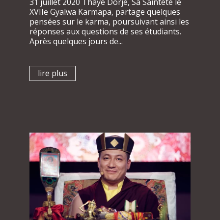
31 juillet 2020 Thayé Dorjé, Sa Sainteté le
XVIIe Gyalwa Karmapa, partage quelques
pensées sur le karma, poursuivant ainsi les
réponses aux questions de ses étudiants.
Après quelques jours de...
lire plus