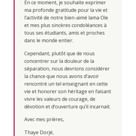
En ce moment, je souhaite exprimer
ma profonde gratitude pour la vie et
l’activité de notre bien-aimé lama Ole
et mes plus sincères condoléances à
tous ses étudiants, amis et proches
dans le monde entier.
Cependant, plutôt que de nous
concentrer sur la douleur de la
séparation, nous devrions considérer
la chance que nous avons d’avoir
rencontré un tel enseignant en cette
vie et honorer son héritage en faisant
vivre les valeurs de courage, de
dévotion et d’ouverture qu’il incarnait.
Avec mes prières,
Thaye Dorjé,