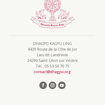
DHAGPO KAGYU LING
4430 Route de la Côte de Jor
Lieu dit Landrevie
24290 Saint-Léon sur Vézère
Tél. : 05 53 50 70 75
contact@dhagpo.org