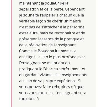
maintenant la douleur de la
séparation et de la perte. Cependant,
je souhaite rappeler à chacun que la
véritable façon de chérir un maître
n’est pas de s’attacher à la personne
extérieure, mais de reconnaître et de
préserver l’essence de la pratique et
de la réalisation de l’enseignant.
Comme le Bouddha lui-même l’a
enseigné, le lien le plus profond avec
l’enseignant se maintient en
pratiquant le Dharma sincèrement et
en gardant vivants les enseignements
au sein de sa propre expérience. Si
vous pouvez faire cela, alors où que
vous vous tourniez, l’enseignant sera
toujours là.