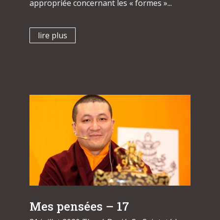
appropriée concernant les « formes »...
lire plus
Mes pensées – 17