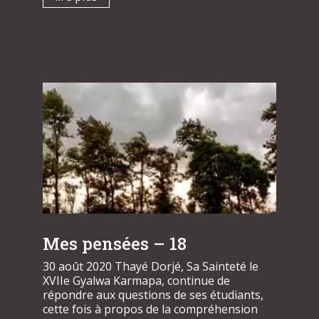
Mes pensées – 18
30 août 2020 Thayé Dorjé, Sa Sainteté le
XVIIe Gyalwa Karmapa, continue de
répondre aux questions de ses étudiants,
cette fois à propos de la compréhension