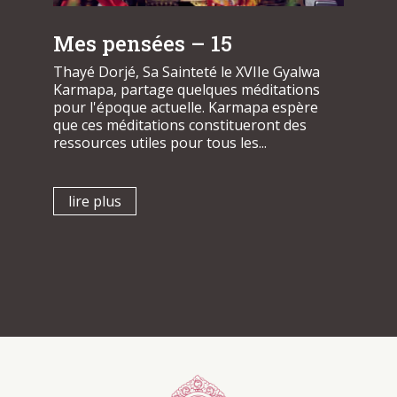
Mes pensées – 15
Thayé Dorjé, Sa Sainteté le XVIIe Gyalwa
Karmapa, partage quelques méditations
pour l'époque actuelle. Karmapa espère
que ces méditations constitueront des
ressources utiles pour tous les...
lire plus