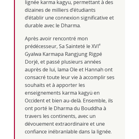
lignée karma kagyu, permettant à des
dizaines de milliers d’étudiants
d’établir une connexion significative et
durable avec le Dharma.
Après avoir rencontré mon
e
prédécesseur, Sa Sainteté le XVI
Gyalwa Karmapa Rangjung Rigpé
Dorjé, et passé plusieurs années
auprès de lui, lama Ole et Hannah ont
consacré toute leur vie à accomplir ses
souhaits et à apporter les
enseignements karma kagyü en
Occident et bien au-delà. Ensemble, ils
ont porté le Dharma du Bouddha à
travers les continents, avec un
dévouement extraordinaire et une
confiance inébranlable dans la lignée.