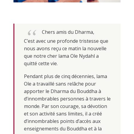
Chers amis du Dharma,
C’est avec une profonde tristesse que
nous avons reçu ce matin la nouvelle
que notre cher lama Ole Nydahl a
quitté cette vie.
Pendant plus de cinq décennies, lama
Ole a travaillé sans relâche pour
apporter le Dharma du Bouddha à
d’innombrables personnes à travers le
monde. Par son courage, sa dévotion
et son activité sans limites, il a créé
d’innombrables points d’accès aux
enseignements du Bouddha et à la