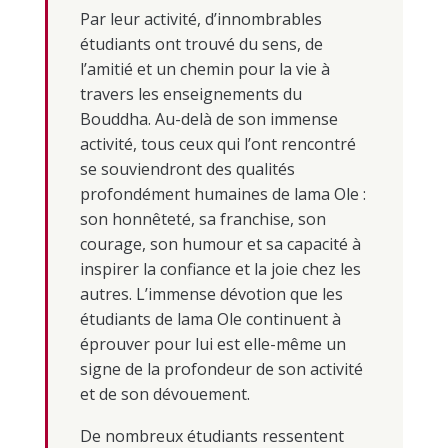
Par leur activité, d’innombrables
étudiants ont trouvé du sens, de
l’amitié et un chemin pour la vie à
travers les enseignements du
Bouddha. Au-delà de son immense
activité, tous ceux qui l’ont rencontré
se souviendront des qualités
profondément humaines de lama Ole :
son honnêteté, sa franchise, son
courage, son humour et sa capacité à
inspirer la confiance et la joie chez les
autres. L’immense dévotion que les
étudiants de lama Ole continuent à
éprouver pour lui est elle-même un
signe de la profondeur de son activité
et de son dévouement.
De nombreux étudiants ressentent