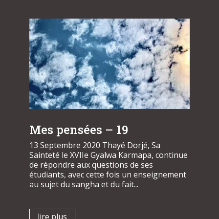
Mes pensées – 19
13 Septembre 2020 Thayé Dorjé, Sa
Sainteté le XVIIe Gyalwa Karmapa, continue
de répondre aux questions de ses
étudiants, avec cette fois un enseignement
au sujet du sangha et du fait...
lire plus