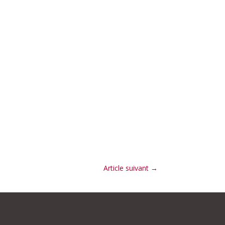
Article suivant
→