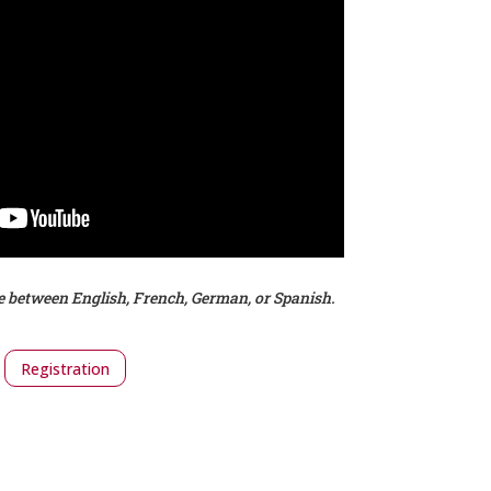
e between English, French, German, or Spanish.
Registration