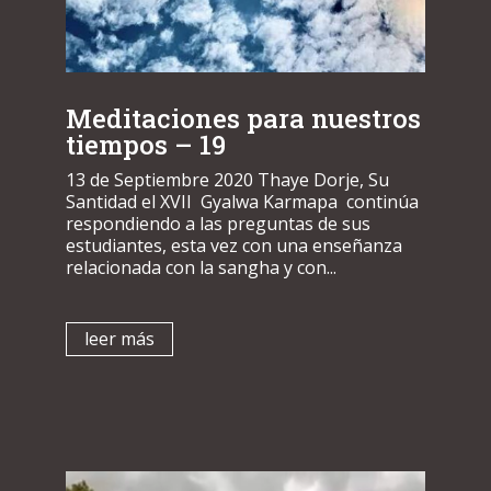
Meditaciones para nuestros
tiempos – 19
13 de Septiembre 2020 Thaye Dorje, Su
Santidad el XVII Gyalwa Karmapa continúa
respondiendo a las preguntas de sus
estudiantes, esta vez con una enseñanza
relacionada con la sangha y con...
leer más