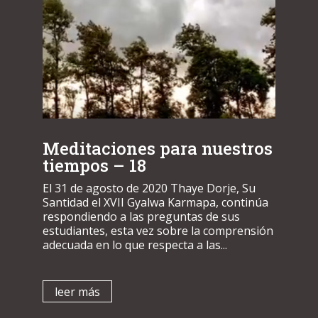
Meditaciones para nuestros
tiempos – 18
El 31 de agosto de 2020 Thaye Dorje, Su
Santidad el XVII Gyalwa Karmapa, continúa
respondiendo a las preguntas de sus
estudiantes, esta vez sobre la comprensión
adecuada en lo que respecta a las...
leer más