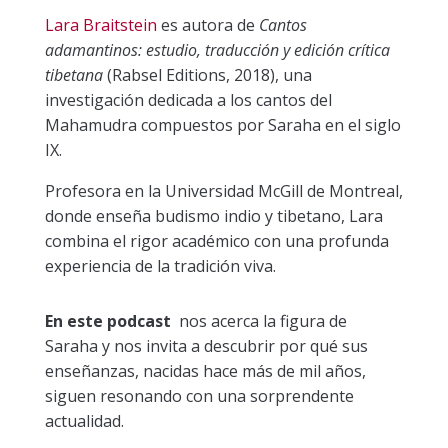
Lara Braitstein
es autora de
Cantos
adamantinos: estudio, traducción y edición crítica
tibetana
(Rabsel Editions, 2018), una
investigación dedicada a los cantos del
Mahamudra compuestos por Saraha en el siglo
IX.
Profesora en la Universidad McGill de Montreal,
donde enseña budismo indio y tibetano, Lara
combina el rigor académico con una profunda
experiencia de la tradición viva.
En este podcast
nos acerca la figura de
Saraha y nos invita a descubrir por qué sus
enseñanzas, nacidas hace más de mil años,
siguen resonando con una sorprendente
actualidad.