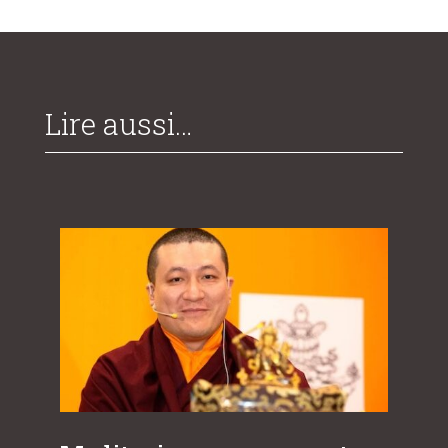
Lire aussi…