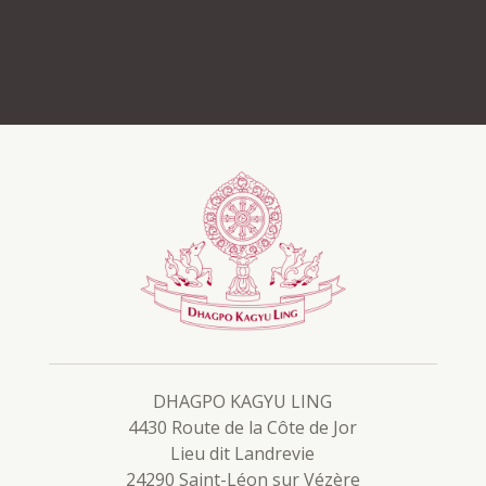
DHAGPO KAGYU LING
4430 Route de la Côte de Jor
Lieu dit Landrevie
24290 Saint-Léon sur Vézère