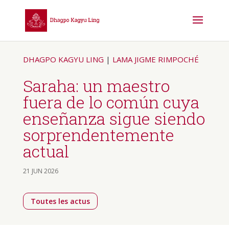
DHAGPO KAGYU LING
|
LAMA JIGME RIMPOCHÉ
Saraha: un maestro
fuera de lo común cuya
enseñanza sigue siendo
sorprendentemente
actual
21 JUN 2026
Toutes les actus