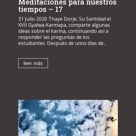
Meditaciones para nuestros
tiempos – 17
31 Julio 2020 Thaye Dorje, Su Santidad el
XVII Gyalwa Karmapa, comparte algunas
ideas sobre el karma, continuando así a
responder las preguntas de los
estudiantes. Después de unos días de...
leer más