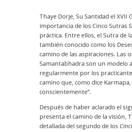
Thaye Dorje, Su Santidad el XVII
importancia de los Cinco Sutras
práctica. Entre ellos, el Sutra de
también conocido como los Dese
camino de las aspiraciones. Las o
Samantabhadra son un modelo a 
regularmente por los practicante
camino que, como dice Karmapa,
conscientemente”.
Después de haber aclarado el sig
presenta el camino de la visión, 
detallada del segundo de los
Cinc