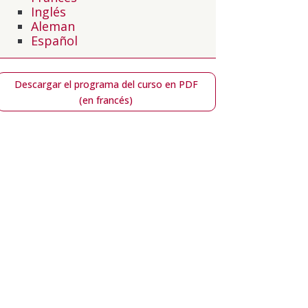
Inglés
Aleman
Español
Descargar el programa del curso en PDF
(en francés)