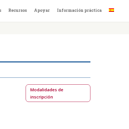
s
Recursos
Apoyar
Información práctica
Modalidades de
inscripción