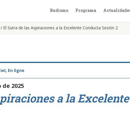
Budismo
Programa
Actualidade
/
El Sutra de las Aspiraciones a la Excelente Conducta Sesión 2
iel
,
En ligne
o de 2025
piraciones a la Excelente