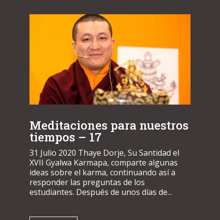
Meditaciones para nuestros
tiempos – 17
31 Julio 2020 Thaye Dorje, Su Santidad el
XVII Gyalwa Karmapa, comparte algunas
ideas sobre el karma, continuando así a
responder las preguntas de los
estudiantes. Después de unos días de...