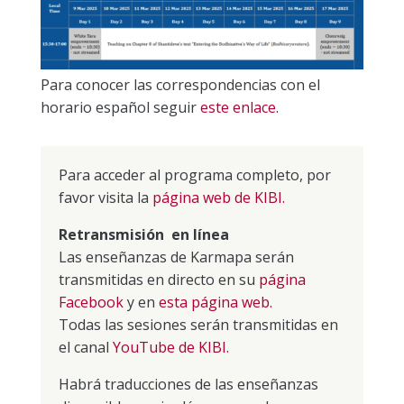
Para conocer las correspondencias con el
horario español seguir
este enlace.
Para acceder al programa completo, por
favor visita la
página web de KIBI.
Retransmisión en línea
Las enseñanzas de Karmapa serán
transmitidas en directo en su
página
Facebook
y en
esta página web.
Todas las sesiones serán transmitidas en
el canal
YouTube de KIBI.
Habrá traducciones de las enseñanzas