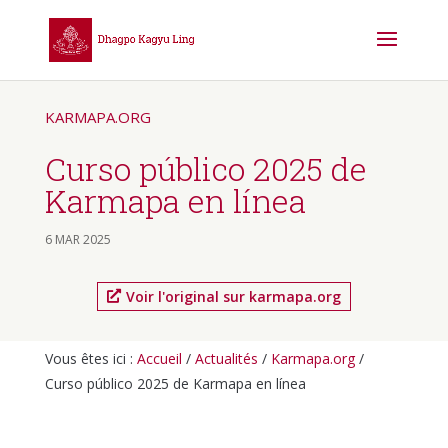
KARMAPA.ORG
Curso público 2025 de
Karmapa en línea
6 MAR 2025
Voir l'original sur karmapa.org
Vous êtes ici :
Accueil
/
Actualités
/
Karmapa.org
/
Curso público 2025 de Karmapa en línea