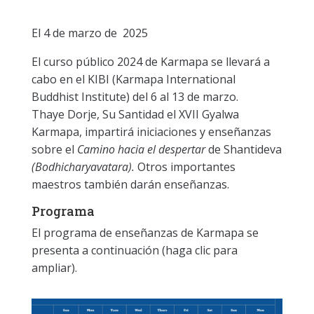
El 4 de marzo de 2025
El curso público 2024 de Karmapa se llevará a
cabo en el KIBI (Karmapa International
Buddhist Institute) del 6 al 13 de marzo.
Thaye Dorje, Su Santidad el XVII Gyalwa
Karmapa, impartirá iniciaciones y enseñanzas
sobre el
Camino hacia el despertar
de Shantideva
(Bodhicharyavatara).
Otros importantes
maestros también darán enseñanzas.
Programa
El programa de enseñanzas de Karmapa se
presenta a continuación (haga clic para
ampliar).