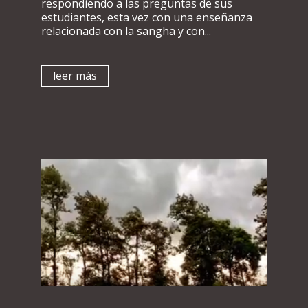
respondiendo a las preguntas de sus
estudiantes, esta vez con una enseñanza
relacionada con la sangha y con...
leer más