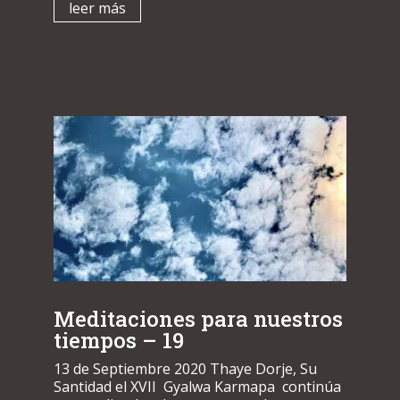
leer más
Meditaciones para nuestros
tiempos – 19
13 de Septiembre 2020 Thaye Dorje, Su
Santidad el XVII Gyalwa Karmapa continúa