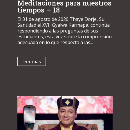
Meditaciones para nuestros
tiempos – 18
El 31 de agosto de 2020 Thaye Dorje, Su
Santidad el XVII Gyalwa Karmapa, continúa
respondiendo a las preguntas de sus
estudiantes, esta vez sobre la comprensión
adecuada en lo que respecta a las...
leer más