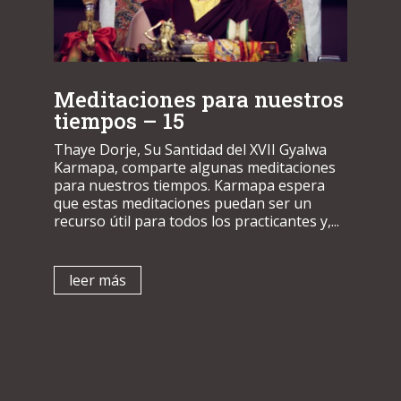
Meditaciones para nuestros
tiempos – 15
Thaye Dorje, Su Santidad del XVII Gyalwa
Karmapa, comparte algunas meditaciones
para nuestros tiempos. Karmapa espera
que estas meditaciones puedan ser un
recurso útil para todos los practicantes y,...
leer más