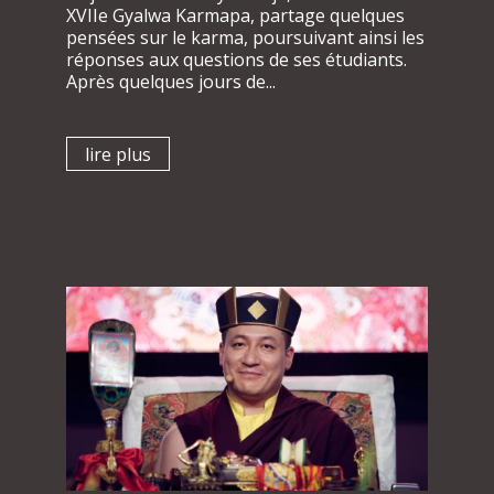
XVIIe Gyalwa Karmapa, partage quelques
pensées sur le karma, poursuivant ainsi les
réponses aux questions de ses étudiants.
Après quelques jours de...
lire plus