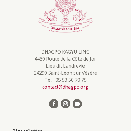
DHAGPO KAGYU LING
4430 Route de la Côte de Jor
Lieu dit Landrevie
24290 Saint-Léon sur Vézère
Tél. : 05 53 50 70 75
contact@dhagpo.org
Newsletter