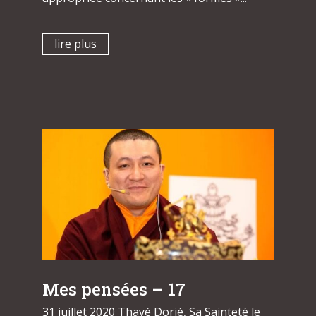
lire plus
Mes pensées – 17
31 juillet 2020 Thayé Dorjé, Sa Sainteté le