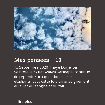
Mes pensées – 19
13 Septembre 2020 Thayé Dorjé, Sa
Sainteté le XVIIe Gyalwa Karmapa, continue
de répondre aux questions de ses
étudiants, avec cette fois un enseignement
au sujet du sangha et du fait...
lire plus