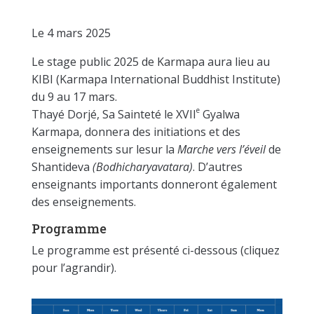
Le 4 mars 2025
Le stage public 2025 de Karmapa aura lieu au
KIBI (Karmapa International Buddhist Institute)
du 9 au 17 mars.
e
Thayé Dorjé, Sa Sainteté le XVII
Gyalwa
Karmapa, donnera des initiations et des
enseignements sur lesur la
Marche vers l’éveil
de
Shantideva
(Bodhicharyavatara)
. D’autres
enseignants importants donneront également
des enseignements.
Programme
Le programme est présenté ci-dessous (cliquez
pour l’agrandir).