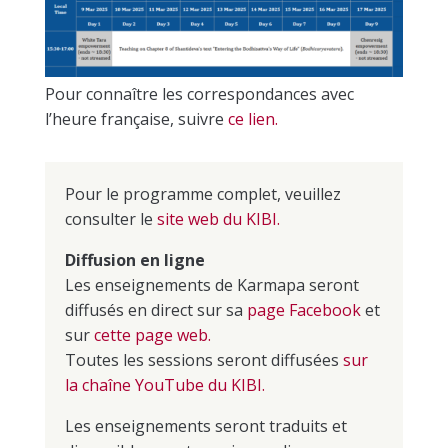
Pour connaître les correspondances avec
l’heure française, suivre
ce lien.
Pour le programme complet, veuillez
consulter le
site web du KIBI.
Diffusion en ligne
Les enseignements de Karmapa seront
diffusés en direct sur sa
page Facebook
et
sur
cette page web.
Toutes les sessions seront diffusées
sur
la chaîne YouTube du KIBI.
Les enseignements seront traduits et