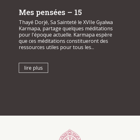
Mes pensées – 15
Thayé Dorjé, Sa Sainteté le XVIIe Gyalwa
Karmapa, partage quelques méditations
pour l'époque actuelle. Karmapa espère
que ces méditations constitueront des
ressources utiles pour tous les...
lire plus