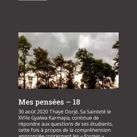
Mes pensées – 18
30 août 2020 Thayé Dorjé, Sa Sainteté le
XVIIe Gyalwa Karmapa, continue de
répondre aux questions de ses étudiants,
cette fois à propos de la compréhension
appropriée concernant les « formes »...