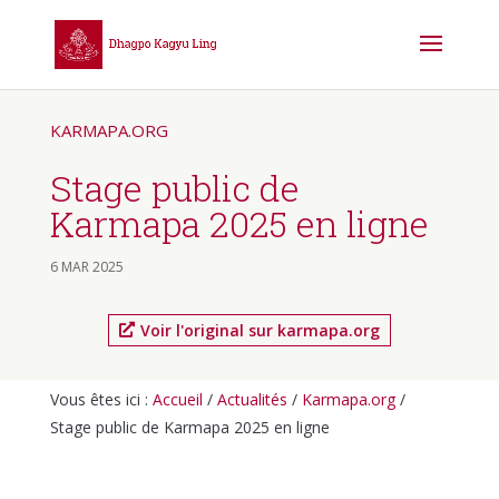
KARMAPA.ORG
Stage public de
Karmapa 2025 en ligne
6 MAR 2025
Voir l'original sur karmapa.org
Vous êtes ici :
Accueil
/
Actualités
/
Karmapa.org
/
Stage public de Karmapa 2025 en ligne