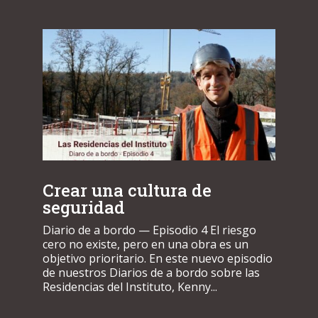
Crear una cultura de
seguridad
Diario de a bordo — Episodio 4 El riesgo
cero no existe, pero en una obra es un
objetivo prioritario. En este nuevo episodio
de nuestros Diarios de a bordo sobre las
Residencias del Instituto, Kenny...