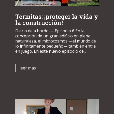
Termitas: ¡proteger la vida y
la construcción!
Diario de a bordo — Episodio 6 En la
concepción de un gran edificio en plena
naturaleza, el microcosmos —el mundo de
lo infinitamente pequeño— también entra
en juego. En este nuevo episodio de...
leer más