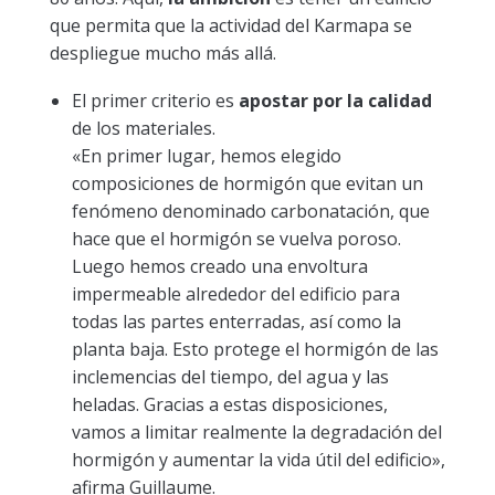
que permita que la actividad del Karmapa se
despliegue mucho más allá.
El primer criterio es
apostar por la calidad
de los materiales.
«En primer lugar, hemos elegido
composiciones de hormigón que evitan un
fenómeno denominado carbonatación, que
hace que el hormigón se vuelva poroso.
Luego hemos creado una envoltura
impermeable alrededor del edificio para
todas las partes enterradas, así como la
planta baja. Esto protege el hormigón de las
inclemencias del tiempo, del agua y las
heladas. Gracias a estas disposiciones,
vamos a limitar realmente la degradación del
hormigón y aumentar la vida útil del edificio»,
afirma Guillaume.