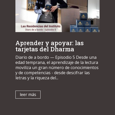
Aprender y apoyar: las
tarjetas del Dharma
Diario de a bordo — Episodio 5 Desde una
edad temprana, el aprendizaje de la lectura
moviliza un gran número de conocimientos
y de competencias - desde descifrar las
letras y la riqueza del...
leer más