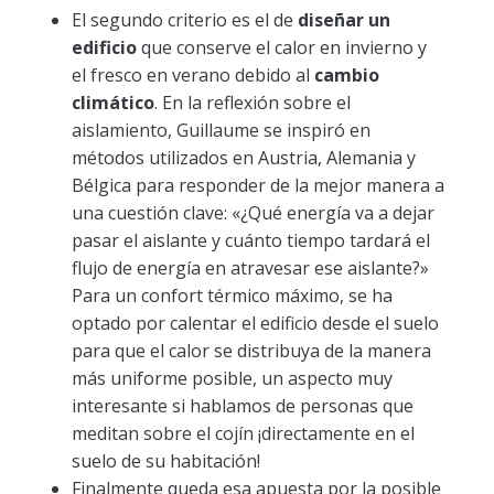
El segundo criterio es el de
diseñar un
edificio
que conserve el calor en invierno y
el fresco en verano debido al
cambio
climático
. En la reflexión sobre el
aislamiento, Guillaume se inspiró en
métodos utilizados en Austria, Alemania y
Bélgica para responder de la mejor manera a
una cuestión clave: «¿Qué energía va a dejar
pasar el aislante y cuánto tiempo tardará el
flujo de energía en atravesar ese aislante?»
Para un confort térmico máximo, se ha
optado por calentar el edificio desde el suelo
para que el calor se distribuya de la manera
más uniforme posible, un aspecto muy
interesante si hablamos de personas que
meditan sobre el cojín ¡directamente en el
suelo de su habitación!
Finalmente queda esa apuesta por la posible