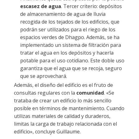
escasez de agua
. Tercer criterio: depósitos
de almacenamiento de agua de lluvia
recogida de los tejados de los edificios, que
podrán ser utilizados para el riego de los
espacios verdes de Dhagpo. Además, se ha
implementado un sistema de filtración para
tratar el agua en los depósitos y hacerla
potable para el uso cotidiano. Este doble uso
garantiza que el agua que se recoja, seguro
que se aprovechará.
Además, el diseño del edificio es el fruto de
consultas regulares con la
comunidad
. «Se
trataba de crear un edificio lo más sencillo
posible en términos de mantenimiento. Cuando
utilizas materiales de calidad y duraderos,
limitas la carga de trabajo relacionada con el
edificio», concluye Guillaume.