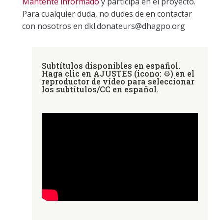
Mantente informado
y participa en el proyecto.
Para cualquier duda, no dudes de en contactar
con nosotros en dkl.donateurs@dhagpo.org
Subtítulos disponibles en español.
Haga clic en AJUSTES (icono: ⚙) en el
reproductor de vídeo para seleccionar
los subtítulos/CC en español.