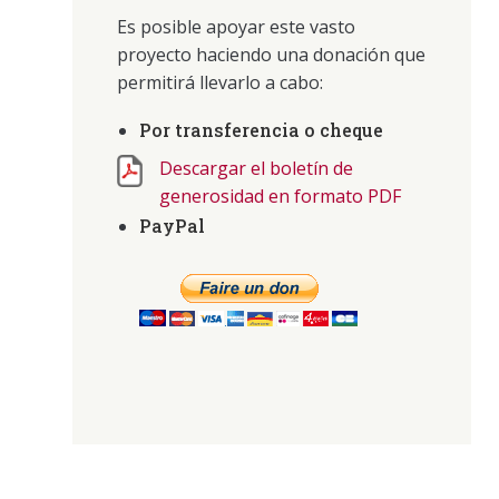
Es posible apoyar este vasto
proyecto haciendo una donación que
permitirá llevarlo a cabo:
Por transferencia o cheque
Descargar el boletín de
generosidad en formato PDF
PayPal