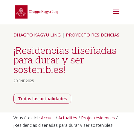
DHAGPO KAGYU LING
|
PROYECTO RESIDENCIAS
¡Residencias diseñadas
para durar y ser
sostenibles!
20 ENE 2025
Todas las actualidades
Vous êtes ici :
Accueil
/
Actualités
/
Projet résidences
/
¡Residencias diseñadas para durar y ser sostenibles!