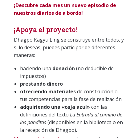
¡Descubre cada mes un nuevo episodio de
nuestros diarios de a bordo!
¡Apoya el proyecto!
Dhagpo Kagyu Ling se construye entre todos, y
si lo deseas, puedes participar de diferentes
maneras:
haciendo una
donación
(no deducible de
impuestos)
prestando dinero
ofreciendo materiales
de construcción o
tus competencias para la fase de realización
adquiriendo una «caja azul»
con las
definiciones del texto
La Entrada al camino de
los panditas
(disponibles en la biblioteca o en
la recepción de Dhagpo).