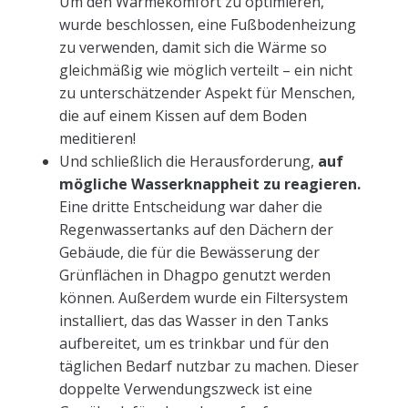
Um den Wärmekomfort zu optimieren,
wurde beschlossen, eine Fußbodenheizung
zu verwenden, damit sich die Wärme so
gleichmäßig wie möglich verteilt – ein nicht
zu unterschätzender Aspekt für Menschen,
die auf einem Kissen auf dem Boden
meditieren!
Und schließlich die Herausforderung,
auf
mögliche Wasserknappheit zu reagieren.
Eine dritte Entscheidung war daher die
Regenwassertanks auf den Dächern der
Gebäude, die für die Bewässerung der
Grünflächen in Dhagpo genutzt werden
können. Außerdem wurde ein Filtersystem
installiert, das das Wasser in den Tanks
aufbereitet, um es trinkbar und für den
täglichen Bedarf nutzbar zu machen. Dieser
doppelte Verwendungszweck ist eine