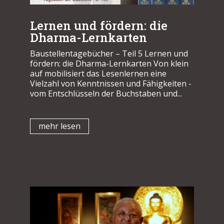
Lernen und fördern: die
Dharma-Lernkarten
Baustellentagebücher – Teil 5 Lernen und
fördern: die Dharma-Lernkarten Von klein
auf mobilisiert das Lesenlernen eine
Vielzahl von Kenntnissen und Fähigkeiten -
vom Entschlüsseln der Buchstaben und...
mehr lesen