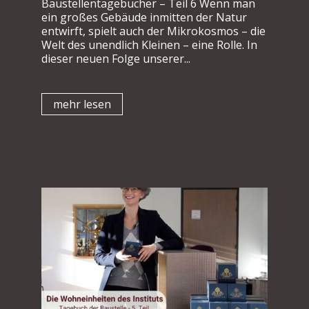
Baustellentagebücher – Teil 6 Wenn man
ein großes Gebäude inmitten der Natur
entwirft, spielt auch der Mikrokosmos – die
Welt des unendlich Kleinen – eine Rolle. In
dieser neuen Folge unserer...
mehr lesen