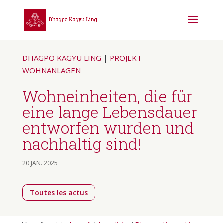
DHAGPO KAGYU LING
|
PROJEKT
WOHNANLAGEN
Wohneinheiten, die für
eine lange Lebensdauer
entworfen wurden und
nachhaltig sind!
20 JAN. 2025
Toutes les actus