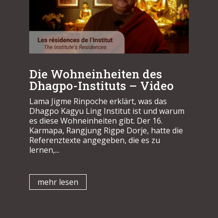
Die Wohneinheiten des
Dhagpo-Instituts – Video
Lama Jigme Rinpoche erklärt, was das
Dhagpo Kagyu Ling Institut ist und warum
es diese Wohneinheiten gibt. Der 16.
Karmapa, Rangjung Rigpe Dorje, hatte die
Referenztexte angegeben, die es zu
lernen,...
mehr lesen