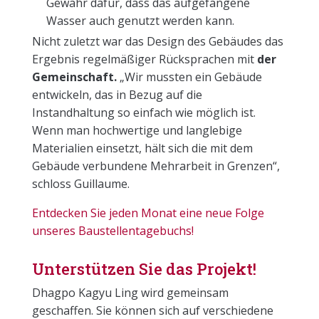
Gewähr dafür, dass das aufgefangene
Wasser auch genutzt werden kann.
Nicht zuletzt war das Design des Gebäudes das
Ergebnis regelmäßiger Rücksprachen mit
der
Gemeinschaft.
„Wir mussten ein Gebäude
entwickeln, das in Bezug auf die
Instandhaltung so einfach wie möglich ist.
Wenn man hochwertige und langlebige
Materialien einsetzt, hält sich die mit dem
Gebäude verbundene Mehrarbeit in Grenzen“,
schloss Guillaume.
Entdecken Sie jeden Monat eine neue Folge
unseres Baustellentagebuchs!
Unterstützen Sie das Projekt!
Dhagpo Kagyu Ling wird gemeinsam
geschaffen. Sie können sich auf verschiedene