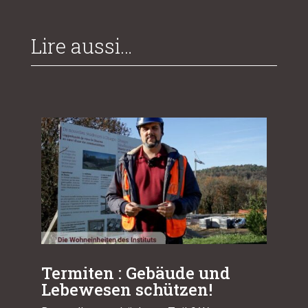
Lire aussi…
Termiten : Gebäude und
Lebewesen schützen!