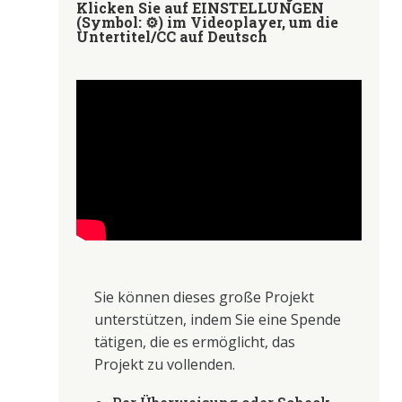
Klicken Sie auf EINSTELLUNGEN
(Symbol: ⚙) im Videoplayer, um die
Untertitel/CC auf Deutsch
Sie können dieses große Projekt
unterstützen, indem Sie eine Spende
tätigen, die es ermöglicht, das
Projekt zu vollenden.