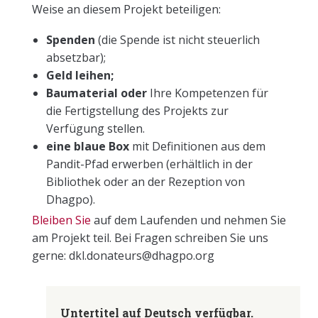
Weise an diesem Projekt beteiligen:
Spenden
(die Spende ist nicht steuerlich
absetzbar);
Geld leihen;
Baumaterial oder
Ihre Kompetenzen für
die Fertigstellung des Projekts zur
Verfügung stellen.
eine blaue Box
mit Definitionen aus dem
Pandit-Pfad erwerben (erhältlich in der
Bibliothek oder an der Rezeption von
Dhagpo).
Bleiben Sie
auf dem Laufenden und nehmen Sie
am Projekt teil. Bei Fragen schreiben Sie uns
gerne: dkl.donateurs@dhagpo.org
Untertitel auf Deutsch verfügbar.