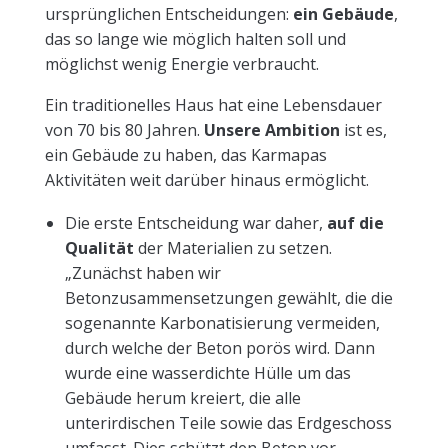
ursprünglichen Entscheidungen:
ein Gebäude
,
das so lange wie möglich halten soll und
möglichst wenig Energie verbraucht.
Ein traditionelles Haus hat eine Lebensdauer
von 70 bis 80 Jahren.
Unsere Ambition
ist es,
ein Gebäude zu haben, das Karmapas
Aktivitäten weit darüber hinaus ermöglicht.
Die erste Entscheidung war daher,
auf die
Qualität
der Materialien zu setzen.
„Zunächst haben wir
Betonzusammensetzungen gewählt, die die
sogenannte Karbonatisierung vermeiden,
durch welche der Beton porös wird. Dann
wurde eine wasserdichte Hülle um das
Gebäude herum kreiert, die alle
unterirdischen Teile sowie das Erdgeschoss