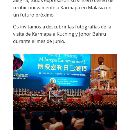
alegría, todos expresaron su sincero deseo de
recibir nuevamente a Karmapa en Malasia en
un futuro próximo.
Os invitamos a descubrir las fotografías de la
visita de Karmapa a Kuching y Johor Bahru
durante el mes de junio.