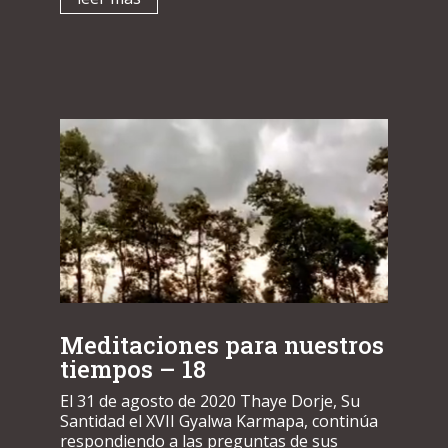
Meditaciones para nuestros
tiempos – 18
El 31 de agosto de 2020 Thaye Dorje, Su
Santidad el XVII Gyalwa Karmapa, continúa
respondiendo a las preguntas de sus