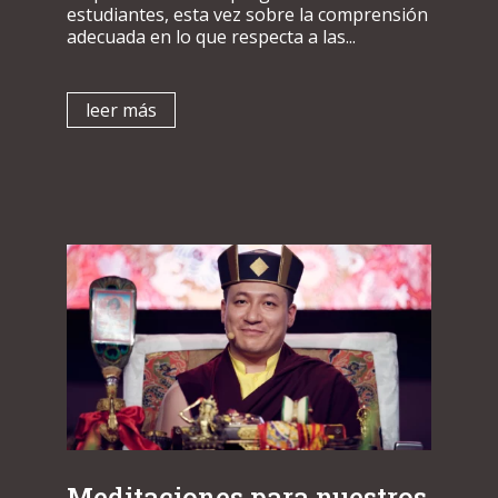
estudiantes, esta vez sobre la comprensión
adecuada en lo que respecta a las...
leer más
Meditaciones para nuestros