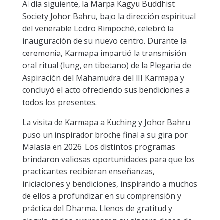
Al día siguiente, la Marpa Kagyu Buddhist
Society Johor Bahru, bajo la dirección espiritual
del venerable Lodro Rimpoché, celebró la
inauguración de su nuevo centro. Durante la
ceremonia, Karmapa impartió la transmisión
oral ritual (lung, en tibetano) de la Plegaria de
Aspiración del Mahamudra del III Karmapa y
concluyó el acto ofreciendo sus bendiciones a
todos los presentes.
La visita de Karmapa a Kuching y Johor Bahru
puso un inspirador broche final a su gira por
Malasia en 2026. Los distintos programas
brindaron valiosas oportunidades para que los
practicantes recibieran enseñanzas,
iniciaciones y bendiciones, inspirando a muchos
de ellos a profundizar en su comprensión y
práctica del Dharma. Llenos de gratitud y