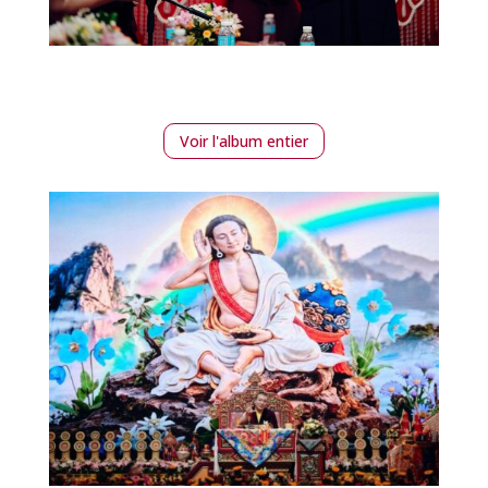
Voir l'album entier