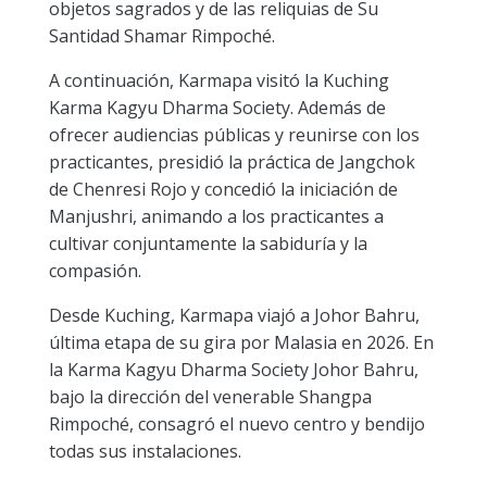
objetos sagrados y de las reliquias de Su
Santidad Shamar Rimpoché.
A continuación, Karmapa visitó la Kuching
Karma Kagyu Dharma Society. Además de
ofrecer audiencias públicas y reunirse con los
practicantes, presidió la práctica de Jangchok
de Chenresi Rojo y concedió la iniciación de
Manjushri, animando a los practicantes a
cultivar conjuntamente la sabiduría y la
compasión.
Desde Kuching, Karmapa viajó a Johor Bahru,
última etapa de su gira por Malasia en 2026. En
la Karma Kagyu Dharma Society Johor Bahru,
bajo la dirección del venerable Shangpa
Rimpoché, consagró el nuevo centro y bendijo
todas sus instalaciones.