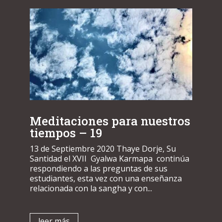
Meditaciones para nuestros
tiempos – 19
13 de Septiembre 2020 Thaye Dorje, Su
Santidad el XVII Gyalwa Karmapa continúa
respondiendo a las preguntas de sus
estudiantes, esta vez con una enseñanza
relacionada con la sangha y con...
leer más