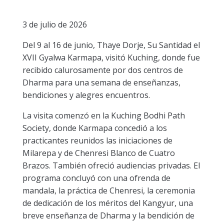
3 de julio de 2026
Del 9 al 16 de junio, Thaye Dorje, Su Santidad el
XVII Gyalwa Karmapa, visitó Kuching, donde fue
recibido calurosamente por dos centros de
Dharma para una semana de enseñanzas,
bendiciones y alegres encuentros.
La visita comenzó en la Kuching Bodhi Path
Society, donde Karmapa concedió a los
practicantes reunidos las iniciaciones de
Milarepa y de Chenresi Blanco de Cuatro
Brazos. También ofreció audiencias privadas. El
programa concluyó con una ofrenda de
mandala, la práctica de Chenresi, la ceremonia
de dedicación de los méritos del Kangyur, una
breve enseñanza de Dharma y la bendición de