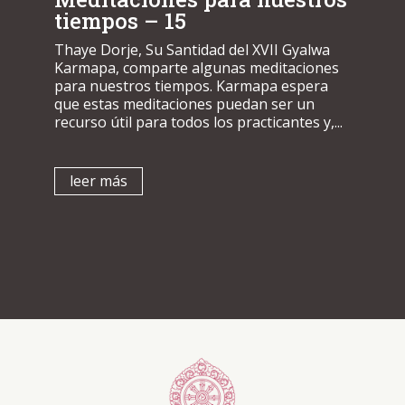
tiempos – 15
Thaye Dorje, Su Santidad del XVII Gyalwa
Karmapa, comparte algunas meditaciones
para nuestros tiempos. Karmapa espera
que estas meditaciones puedan ser un
recurso útil para todos los practicantes y,...
leer más