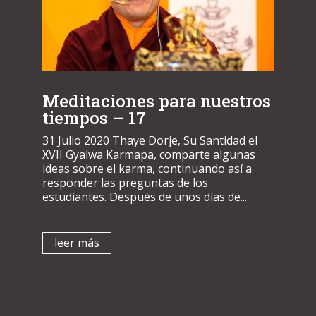
Meditaciones para nuestros
tiempos – 17
31 Julio 2020 Thaye Dorje, Su Santidad el
XVII Gyalwa Karmapa, comparte algunas
ideas sobre el karma, continuando así a
responder las preguntas de los
estudiantes. Después de unos días de...
leer más