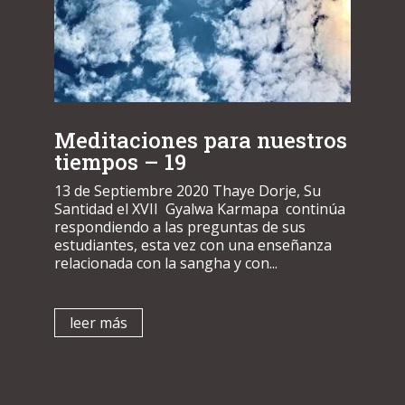
Meditaciones para nuestros
tiempos – 19
13 de Septiembre 2020 Thaye Dorje, Su
Santidad el XVII Gyalwa Karmapa continúa
respondiendo a las preguntas de sus
estudiantes, esta vez con una enseñanza
relacionada con la sangha y con...
leer más