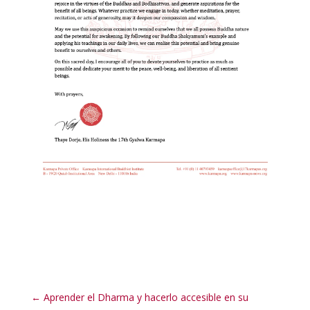
←
Aprender el Dharma y hacerlo accesible en su