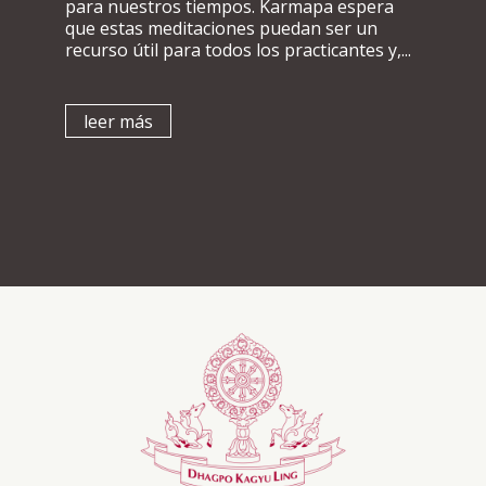
para nuestros tiempos. Karmapa espera
que estas meditaciones puedan ser un
recurso útil para todos los practicantes y,...
leer más