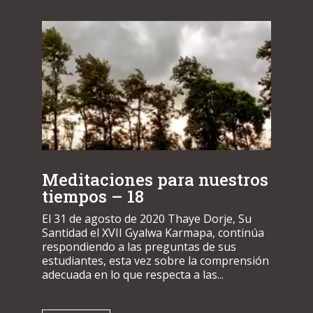
Meditaciones para nuestros
tiempos – 18
El 31 de agosto de 2020 Thaye Dorje, Su
Santidad el XVII Gyalwa Karmapa, continúa
respondiendo a las preguntas de sus
estudiantes, esta vez sobre la comprensión
adecuada en lo que respecta a las...