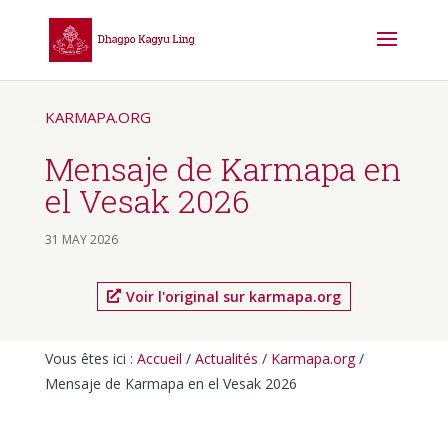
KARMAPA.ORG
Mensaje de Karmapa en
el Vesak 2026
31 MAY 2026
Voir l'original sur karmapa.org
Vous êtes ici :
Accueil
/
Actualités
/
Karmapa.org
/
Mensaje de Karmapa en el Vesak 2026