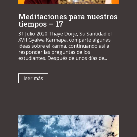
Meditaciones para nuestros
tiempos – 17
31 Julio 2020 Thaye Dorje, Su Santidad el
XVII Gyalwa Karmapa, comparte algunas
ideas sobre el karma, continuando así a
responder las preguntas de los
estudiantes. Después de unos días de...
leer más