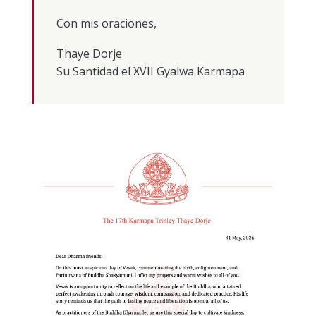
Con mis oraciones,
Thaye Dorje
Su Santidad el XVII Gyalwa Karmapa