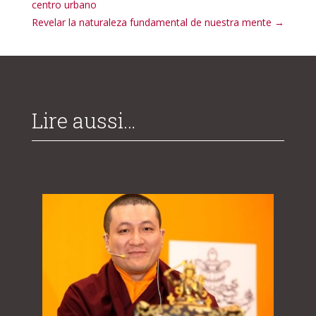
centro urbano
Revelar la naturaleza fundamental de nuestra mente
→
Lire aussi…