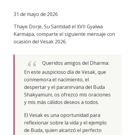
31 de mayo de 2026
Thaye Dorje, Su Santidad el XVII Gyalwa
Karmapa, comparte el siguiente mensaje con
ocasión del Vesak 2026.
Queridos amigos del Dharma:
En este auspicioso día de Vesak, que
conmemora el nacimiento, el
despertar y el paranirvana del Buda
Shakyamuni, os ofrezco mis oraciones
y mis más cálidos deseos a todos.
El Vesak es una oportunidad para
reflexionar sobre la vida y el ejemplo
de Buda, quien alcanzó el perfecto