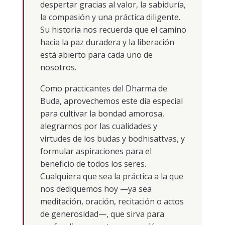
despertar gracias al valor, la sabiduría,
la compasión y una práctica diligente.
Su historia nos recuerda que el camino
hacia la paz duradera y la liberación
está abierto para cada uno de
nosotros.
Como practicantes del Dharma de
Buda, aprovechemos este día especial
para cultivar la bondad amorosa,
alegrarnos por las cualidades y
virtudes de los budas y bodhisattvas, y
formular aspiraciones para el
beneficio de todos los seres.
Cualquiera que sea la práctica a la que
nos dediquemos hoy —ya sea
meditación, oración, recitación o actos
de generosidad—, que sirva para