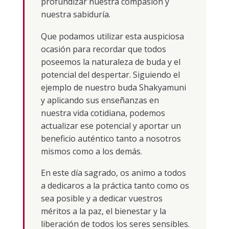
profundizar nuestra compasión y
nuestra sabiduría.
Que podamos utilizar esta auspiciosa
ocasión para recordar que todos
poseemos la naturaleza de buda y el
potencial del despertar. Siguiendo el
ejemplo de nuestro buda Shakyamuni
y aplicando sus enseñanzas en
nuestra vida cotidiana, podemos
actualizar ese potencial y aportar un
beneficio auténtico tanto a nosotros
mismos como a los demás.
En este día sagrado, os animo a todos
a dedicaros a la práctica tanto como os
sea posible y a dedicar vuestros
méritos a la paz, el bienestar y la
liberación de todos los seres sensibles.