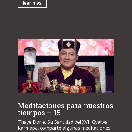
leer más
Meditaciones para nuestros
tiempos – 15
Thaye Dorje, Su Santidad del XVII Gyalwa
Karmapa, comparte algunas meditaciones