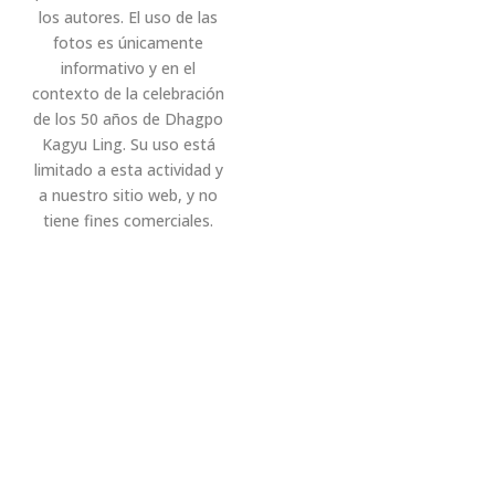
los autores. El uso de las
fotos es únicamente
informativo y en el
contexto de la celebración
de los 50 años de Dhagpo
Kagyu Ling. Su uso está
limitado a esta actividad y
a nuestro sitio web, y no
tiene fines comerciales.