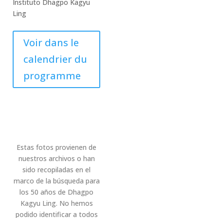
Instituto Dhagpo Kagyu
Ling
Voir dans le
calendrier du
programme
Estas fotos provienen de
nuestros archivos o han
sido recopiladas en el
marco de la búsqueda para
los 50 años de Dhagpo
Kagyu Ling. No hemos
podido identificar a todos