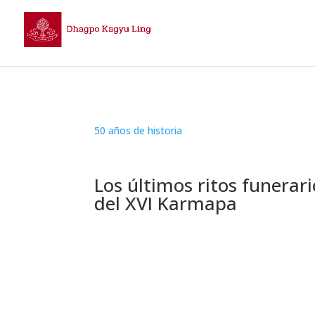
50 años de historia
Los últimos ritos funerari
del XVI Karmapa