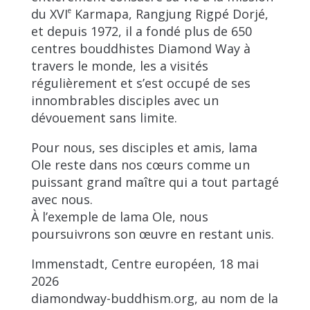
du XVI
e
Karmapa, Rangjung Rigpé Dorjé,
et depuis 1972, il a fondé plus de 650
centres bouddhistes Diamond Way à
travers le monde, les a visités
régulièrement et s’est occupé de ses
innombrables disciples avec un
dévouement sans limite.
Pour nous, ses disciples et amis, lama
Ole reste dans nos cœurs comme un
puissant grand maître qui a tout partagé
avec nous.
À l’exemple de lama Ole, nous
poursuivrons son œuvre en restant unis.
Immenstadt, Centre européen, 18 mai
2026
diamondway-buddhism.org, au nom de la