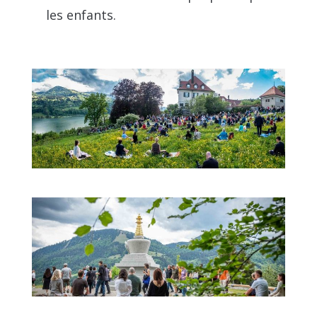
les enfants.