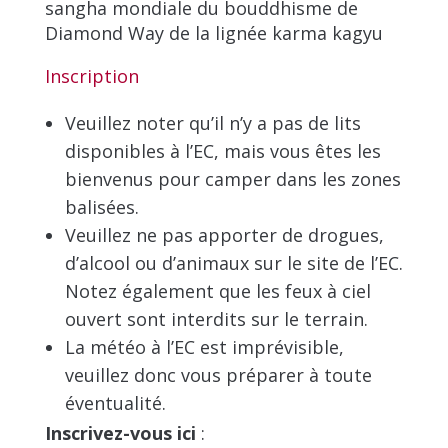
sangha mondiale du bouddhisme de
Diamond Way de la lignée karma kagyu
Inscription
Veuillez noter qu’il n’y a pas de lits
disponibles à l’EC, mais vous êtes les
bienvenus pour camper dans les zones
balisées.
Veuillez ne pas apporter de drogues,
d’alcool ou d’animaux sur le site de l’EC.
Notez également que les feux à ciel
ouvert sont interdits sur le terrain.
La météo à l’EC est imprévisible,
veuillez donc vous préparer à toute
éventualité.
Inscrivez-vous ici
: