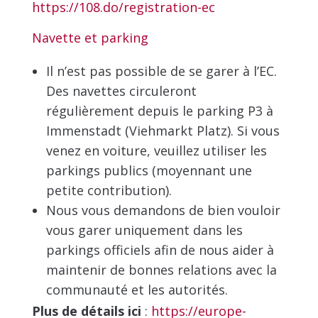
https://108.do/registration-ec
Navette et parking
Il n’est pas possible de se garer à l’EC.
Des navettes circuleront
régulièrement depuis le parking P3 à
Immenstadt (Viehmarkt Platz). Si vous
venez en voiture, veuillez utiliser les
parkings publics (moyennant une
petite contribution).
Nous vous demandons de bien vouloir
vous garer uniquement dans les
parkings officiels afin de nous aider à
maintenir de bonnes relations avec la
communauté et les autorités.
Plus de détails ici
:
https://europe-