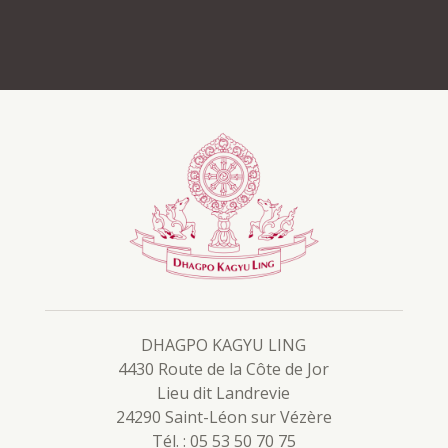
DHAGPO KAGYU LING
4430 Route de la Côte de Jor
Lieu dit Landrevie
24290 Saint-Léon sur Vézère
Tél. : 05 53 50 70 75