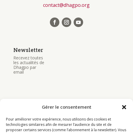
contact@dhagpo.org
Newsletter
Recevez toutes
les actualités de
Dhagpo par
email
Gérer le consentement
Bouddhisme
Pour améliorer votre expérience, nous utilisons des cookies et
Programme
technologies similaires afin de mesurer l’audience du site et de
proposer certains services (comme l’abonnement à la newsletter). Vous