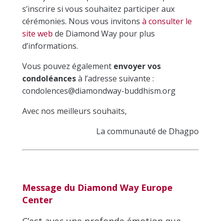
s’inscrire si vous souhaitez participer aux
cérémonies. Nous vous invitons
à consulter le
site web
de Diamond Way pour plus
d’informations.
Vous pouvez également
envoyer vos
condoléances
à l’adresse suivante :
condolences@diamondway-buddhism.org
Avec nos meilleurs souhaits,
La communauté de Dhagpo
Message du Diamond Way Europe
Center