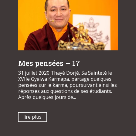
Mes pensées – 17
31 juillet 2020 Thayé Dorjé, Sa Sainteté le
XVIIe Gyalwa Karmapa, partage quelques
pensées sur le karma, poursuivant ainsi les
réponses aux questions de ses étudiants.
Après quelques jours de...
lire plus