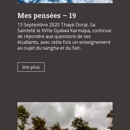
Mes pensées – 19
13 Septembre 2020 Thayé Dorjé, Sa
Sainteté le XVIIe Gyalwa Karmapa, continue
de répondre aux questions de ses
étudiants, avec cette fois un enseignement
au sujet du sangha et du fait...
lire plus