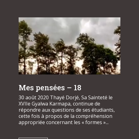
Mes pensées – 18
30 août 2020 Thayé Dorjé, Sa Sainteté le
XVIIe Gyalwa Karmapa, continue de
répondre aux questions de ses étudiants,
cette fois à propos de la compréhension
appropriée concernant les « formes »...