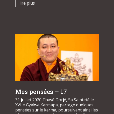
lire plus
Mes pensées – 17
31 juillet 2020 Thayé Dorjé, Sa Sainteté le
XVIIe Gyalwa Karmapa, partage quelques
pensées sur le karma, poursuivant ainsi les