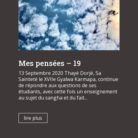
Mes pensées – 19
13 Septembre 2020 Thayé Dorjé, Sa
Sainteté le XVIIe Gyalwa Karmapa, continue
de répondre aux questions de ses
étudiants, avec cette fois un enseignement
au sujet du sangha et du fait...
lire plus