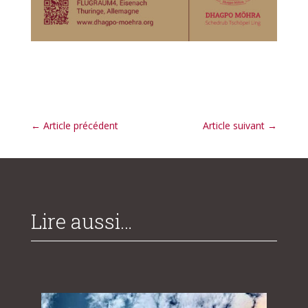
←
Article précédent
Article suivant
→
Lire aussi…