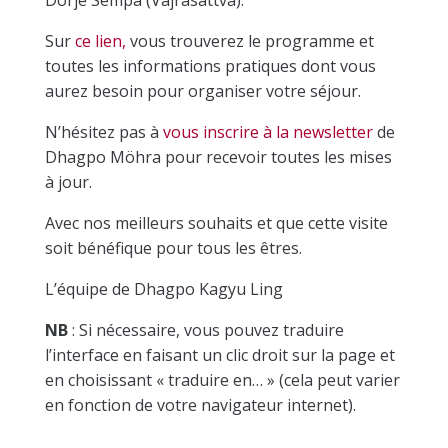
Dorje Sempa (Vajrasattva).
Sur
ce lien,
vous trouverez le programme et
toutes les informations pratiques dont vous
aurez besoin pour organiser votre séjour.
N’hésitez pas à
vous inscrire à la newsletter
de
Dhagpo Möhra pour recevoir toutes les mises
à jour.
Avec nos meilleurs souhaits et que cette visite
soit bénéfique pour tous les êtres.
L’équipe de Dhagpo Kagyu Ling
NB
: Si nécessaire, vous pouvez traduire
l’interface en faisant un clic droit sur la page et
en choisissant « traduire en… » (cela peut varier
en fonction de votre navigateur internet).