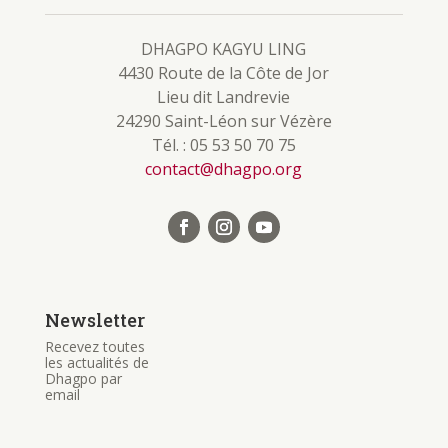
DHAGPO KAGYU LING
4430 Route de la Côte de Jor
Lieu dit Landrevie
24290 Saint-Léon sur Vézère
Tél. : 05 53 50 70 75
contact@dhagpo.org
Newsletter
Recevez toutes
les actualités de
Dhagpo par
email