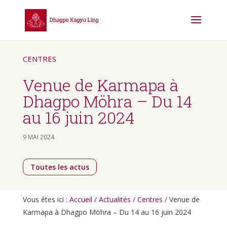
CENTRES
Venue de Karmapa à
Dhagpo Möhra – Du 14
au 16 juin 2024
9 MAI 2024
Toutes les actus
Vous êtes ici :
Accueil
/
Actualités
/
Centres
/
Venue de
Karmapa à Dhagpo Möhra – Du 14 au 16 juin 2024