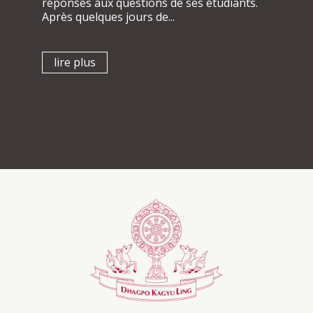
réponses aux questions de ses étudiants.
Après quelques jours de...
lire plus