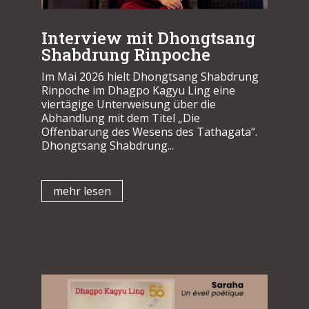
Interview mit Dhongtsang
Shabdrung Rinpoche
Im Mai 2026 hielt Dhongtsang Shabdrung
Rinpoche im Dhagpo Kagyu Ling eine
viertägige Unterweisung über die
Abhandlung mit dem Titel „Die
Offenbarung des Wesens des Tathagata“.
Dhongtsang Shabdrung...
mehr lesen