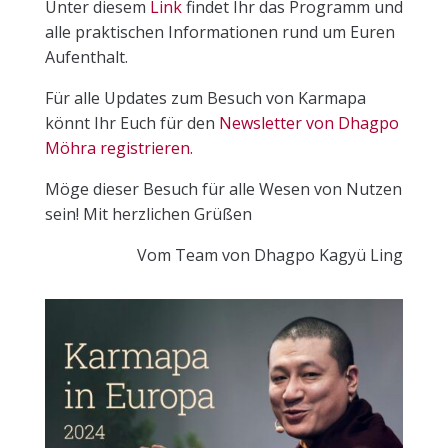
Unter diesem
Link
findet Ihr das Programm und
alle praktischen Informationen rund um Euren
Aufenthalt.
Für alle Updates zum Besuch von Karmapa
könnt Ihr Euch für den
Newsletter von Dhagpo
Möhra registrieren.
Möge dieser Besuch für alle Wesen von Nutzen
sein! Mit herzlichen Grüßen
Vom Team von Dhagpo Kagyü Ling