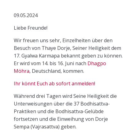
09.05.2024
Liebe Freunde!
Wir freuen uns sehr, Einzelheiten über den
Besuch von Thaye Dorje, Seiner Heiligkeit dem
17. Gyalwa Karmapa bekannt geben zu können.
Er wird vom 14. bis 16. Juni nach
Dhagpo
Möhra
, Deutschland, kommen.
Ihr könnt Euch ab sofort anmelden!
Während drei Tagen wird Seine Heiligkeit die
Unterweisungen über die 37 Bodhisattva-
Praktiken und die Bodhisattva-Gelübde
fortsetzen und die Einweihung von Dorje
Sempa (Vajrasattva) geben.