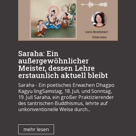
Saraha: Ein
außergewöhnlicher
Meister, dessen Lehre
erstaunlich aktuell bleibt
Saraha - Ein poetisches Erwachen Dhagpo
Kagyu lingSamstag, 18. Juli, und Sonntag,
19. Juli Saraha, ein großer Praktizierender
des tantrischen Buddhismus, lehrte auf
unkonventionelle Weise durch...
mehr lesen