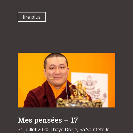
lire plus
Mes pensées – 17
31 juillet 2020 Thayé Dorjé, Sa Sainteté le