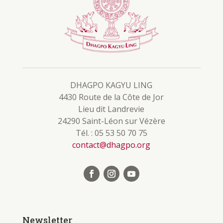
DHAGPO KAGYU LING
4430 Route de la Côte de Jor
Lieu dit Landrevie
24290 Saint-Léon sur Vézère
Tél. : 05 53 50 70 75
contact@dhagpo.org
Newsletter