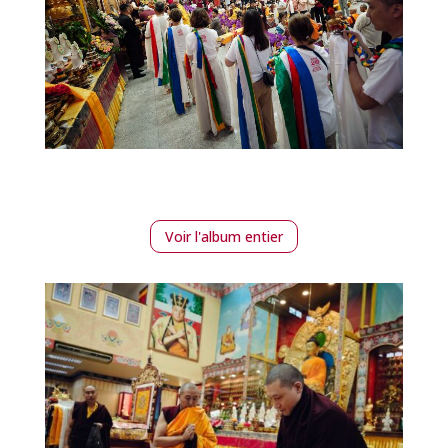
Voir l'album entier