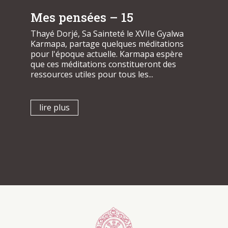
Mes pensées – 15
Thayé Dorjé, Sa Sainteté le XVIIe Gyalwa
Karmapa, partage quelques méditations
pour l'époque actuelle. Karmapa espère
que ces méditations constitueront des
ressources utiles pour tous les...
lire plus