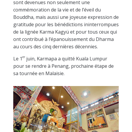
sont devenues non seulement une
commémoration de la vie et de l’éveil du
Bouddha, mais aussi une joyeuse expression de
gratitude pour les bénédictions ininterrompues
de la lignée Karma Kagyü et pour tous ceux qui
ont contribué à l’épanouissement du Dharma
au cours des cinq dernières décennies.
er
Le 1
juin, Karmapa a quitté Kuala Lumpur
pour se rendre à Penang, prochaine étape de
sa tournée en Malaisie.​​​​​​​​​​​​​​​​