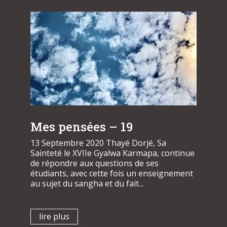
Mes pensées – 19
13 Septembre 2020 Thayé Dorjé, Sa
Sainteté le XVIIe Gyalwa Karmapa, continue
de répondre aux questions de ses
étudiants, avec cette fois un enseignement
au sujet du sangha et du fait...
lire plus