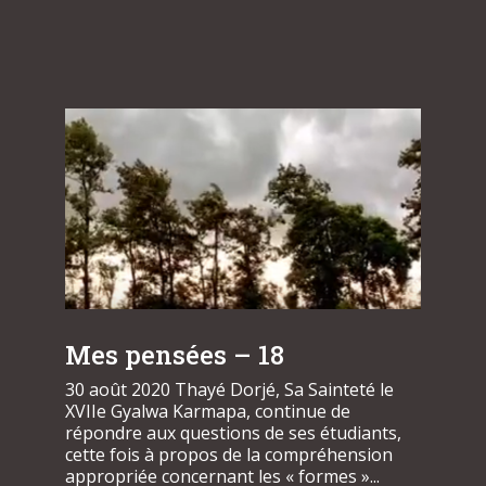
Mes pensées – 18
30 août 2020 Thayé Dorjé, Sa Sainteté le
XVIIe Gyalwa Karmapa, continue de
répondre aux questions de ses étudiants,
cette fois à propos de la compréhension
appropriée concernant les « formes »...