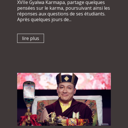
XVIIe Gyalwa Karmapa, partage quelques
pensées sur le karma, poursuivant ainsi les
réponses aux questions de ses étudiants.
Après quelques jours de...
lire plus