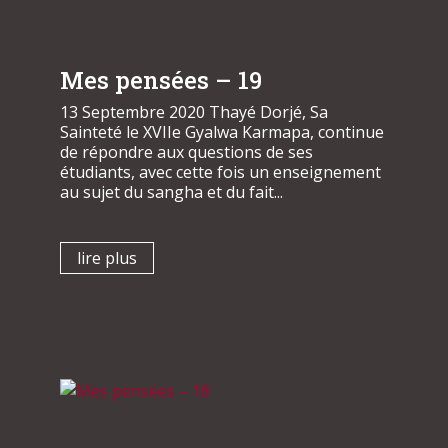
Mes pensées – 19
13 Septembre 2020 Thayé Dorjé, Sa
Sainteté le XVIIe Gyalwa Karmapa, continue
de répondre aux questions de ses
étudiants, avec cette fois un enseignement
au sujet du sangha et du fait...
lire plus