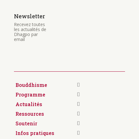
Newsletter
Recevez toutes
les actualités de
Dhagpo par
email
Bouddhisme
Programme
Actualités
Ressources
Soutenir
Infos pratiques