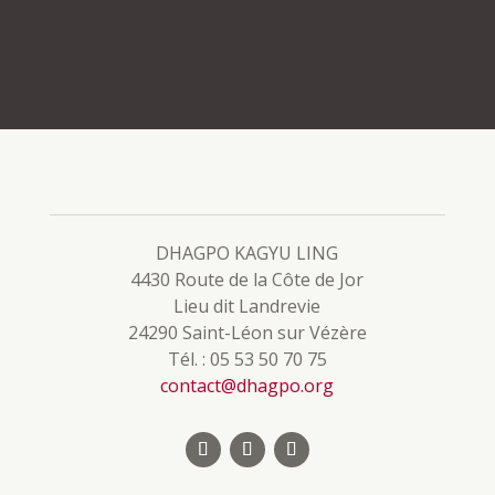
DHAGPO KAGYU LING
4430 Route de la Côte de Jor
Lieu dit Landrevie
24290 Saint-Léon sur Vézère
Tél. : 05 53 50 70 75
contact@dhagpo.org