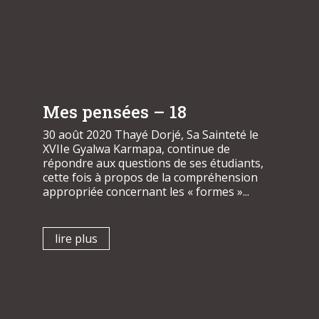
Mes pensées – 18
30 août 2020 Thayé Dorjé, Sa Sainteté le
XVIIe Gyalwa Karmapa, continue de
répondre aux questions de ses étudiants,
cette fois à propos de la compréhension
appropriée concernant les « formes »...
lire plus