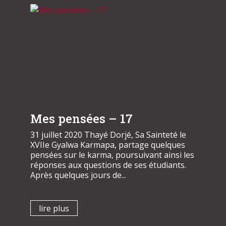
Mes pensées – 17
31 juillet 2020 Thayé Dorjé, Sa Sainteté le
XVIIe Gyalwa Karmapa, partage quelques
pensées sur le karma, poursuivant ainsi les
réponses aux questions de ses étudiants.
Après quelques jours de...
lire plus