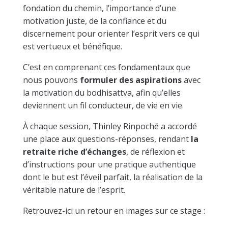
fondation du chemin, l’importance d’une
motivation juste, de la confiance et du
discernement pour orienter l’esprit vers ce qui
est vertueux et bénéfique.
C’est en comprenant ces fondamentaux que
nous pouvons
formuler des aspirations
avec
la motivation du bodhisattva, afin qu’elles
deviennent un fil conducteur, de vie en vie.
À chaque session, Thinley Rinpoché a accordé
une place aux questions-réponses, rendant
la
retraite riche d’échanges
, de réflexion et
d’instructions pour une pratique authentique
dont le but est l’éveil parfait, la réalisation de la
véritable nature de l’esprit.
Retrouvez-ici un retour en images sur ce stage :