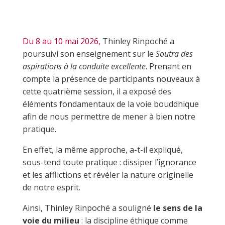
Du 8 au 10 mai 2026,
Thinley Rinpoché a
poursuivi son enseignement sur le
Soutra des
aspirations à la conduite excellente
. Prenant en
compte la présence de participants nouveaux à
cette quatrième session, il a exposé des
éléments fondamentaux de la voie bouddhique
afin de nous permettre de mener à bien notre
pratique.
En effet, la même approche, a-t-il expliqué,
sous-tend toute pratique : dissiper l’ignorance
et les afflictions et révéler la nature originelle
de notre esprit.
Ainsi, Thinley Rinpoché a souligné
le sens de la
voie du milieu
: la discipline éthique comme