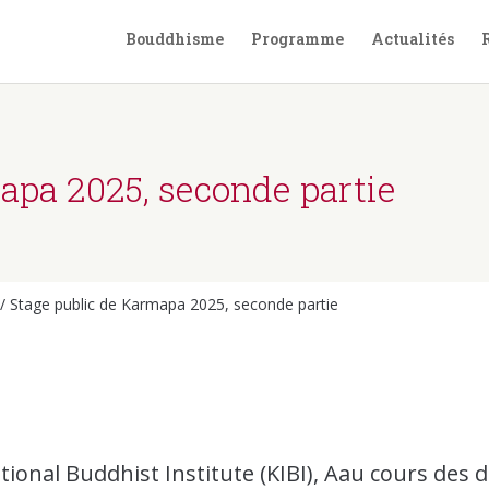
Bouddhisme
Programme
Actualités
apa 2025, seconde partie
/
Stage public de Karmapa 2025, seconde partie
onal Buddhist Institute (KIBI), Aau cours des d