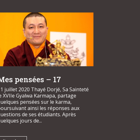
Mes pensées – 17
1 juillet 2020 Thayé Dorjé, Sa Sainteté
le XVIIe Gyalwa Karmapa, partage
quelques pensées sur le karma,
oursuivant ainsi les réponses aux
uestions de ses étudiants. Après
uelques jours de...