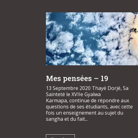
Mes pensées – 19
13 Septembre 2020 Thayé Dorjé, Sa
Sainteté le XVIIe Gyalwa
Karmapa, continue de répondre aux
questions de ses étudiants, avec cette
fois un enseignement au sujet du
sangha et du fait...