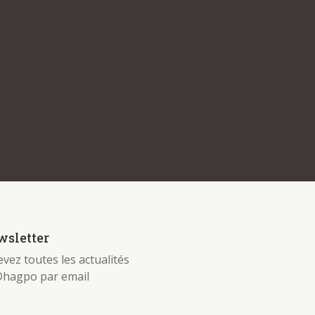
sletter
vez toutes les actualités
Dhagpo par email