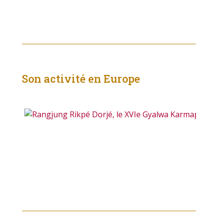
Son activité en Europe