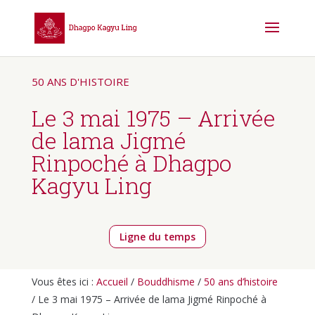
50 ANS D'HISTOIRE
Le 3 mai 1975 – Arrivée
de lama Jigmé
Rinpoché à Dhagpo
Kagyu Ling
Ligne du temps
Vous êtes ici :
Accueil
/
Bouddhisme
/
50 ans d’histoire
/ Le 3 mai 1975 – Arrivée de lama Jigmé Rinpoché à