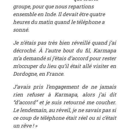
groupe, pour que nous repartions
ensemble en Inde. Il devait être quatre
heures du matin quand le téléphone a
sonné.
Je n’étais pas très bien réveillé quand j’ai
décroché. À l’autre bout du fil, Karmapa
m’a demandé si j’étais d’accord pour rester
m’occuper du lieu qu’il était allé visiter en
Dordogne, en France.
J’avais pris l’engagement de ne jamais
rien refuser à Karmapa, alors j’ai dit
“d’accord” et je suis retourné me coucher.
Le lendemain, au réveil, je ne savais pas si
ce coup de téléphone était réel ou si c’était
un rêve ! »