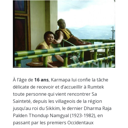
À l’âge de
16 ans
, Karmapa lui confie la tâche
délicate de recevoir et d’accueillir à Rumtek
toute personne qui vient rencontrer Sa
Sainteté, depuis les villageois de la région
jusqu’au roi du Sikkim, le dernier Dharma Raja
Palden Thondup Namgyal (1923-1982), en
passant par les premiers Occidentaux