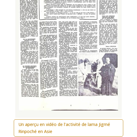
Un aperçu en vidéo de l’activité de lama Jigmé
Rinpoché en Asie