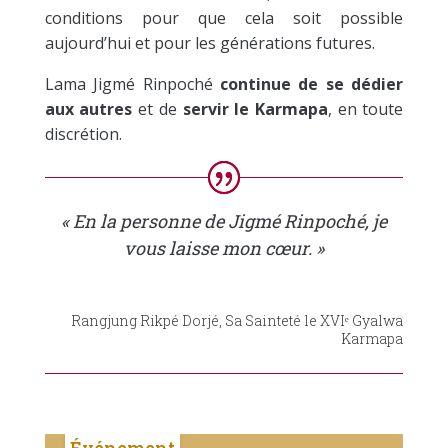
conditions pour que cela soit possible
aujourd’hui et pour les générations futures.
Lama Jigmé Rinpoché
continue de se dédier
aux autres
et de
servir le Karmapa
, en toute
discrétion.
« En la personne de Jigmé Rinpoché, je
vous laisse mon cœur. »
Rangjung Rikpé Dorjé, Sa Sainteté le XVIᵉ Gyalwa
Karmapa