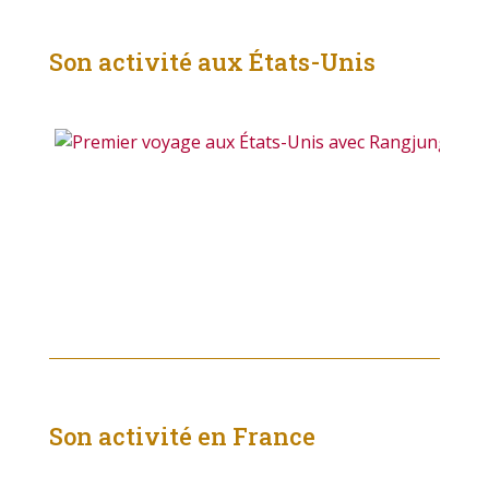
Son activité aux États-Unis
Son activité en France