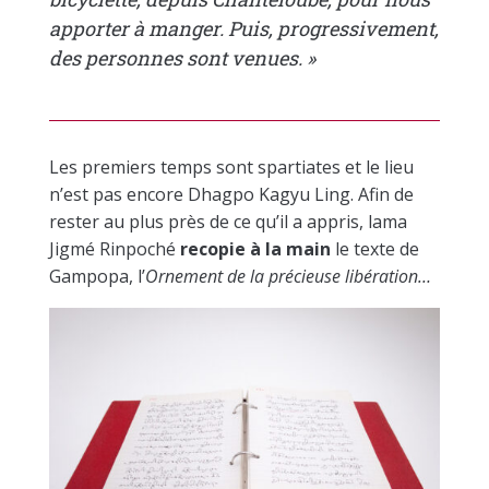
apporter à manger. Puis, progressivement,
des personnes sont venues. »
Les premiers temps sont spartiates et le lieu
n’est pas encore Dhagpo Kagyu Ling. Afin de
rester au plus près de ce qu’il a appris, lama
Jigmé Rinpoché
recopie à la main
le texte de
Gampopa, l’
Ornement de la précieuse libération…