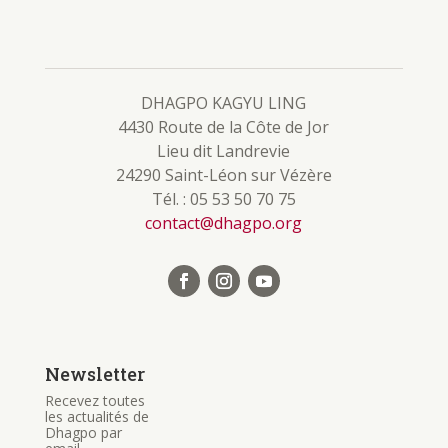
DHAGPO KAGYU LING
4430 Route de la Côte de Jor
Lieu dit Landrevie
24290 Saint-Léon sur Vézère
Tél. : 05 53 50 70 75
contact@dhagpo.org
Newsletter
Recevez toutes
les actualités de
Dhagpo par