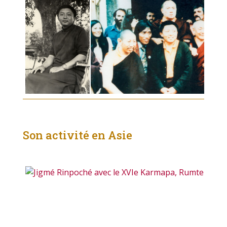
Son activité en Asie