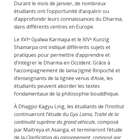
Durant le mois de janvier, de nombreux
étudiants ont l’opportunité d’acquérir ou
d’approfondir leurs connaissances du Dharma,
dans différents centres en Europe.
Le XVIᵉ Gyalwa Karmapa et le XIVᵉ Kunzig
Shamarpa ont indiqué différents sujets et
pratiques pour permettre d’apprendre et
d’intégrer le Dharma en Occident. Grâce à
l’accompagnement de lama Jigmé Rinpoché et
d’enseignants de la lignée venus d’Asie, les
étudiants peuvent aborder les textes
fondamentaux de la philosophie bouddhique.
À Dhagpo Kagyu Ling, les étudiants de l’Institut
continueront l’étude du
Gyü Lama, Traité de la
continuité suprême du grand véhicule
, composé
par Maitreya et Asanga, et termineront l’étude
de la
Clarification du raisonnement, composé par