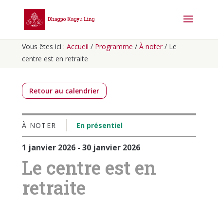
Vous êtes ici :
Accueil
/
Programme
/
À noter
/
Le
centre est en retraite
Retour au calendrier
À NOTER
En présentiel
1 janvier 2026 - 30 janvier 2026
Le centre est en
retraite