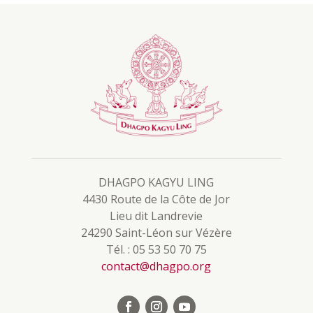
DHAGPO KAGYU LING
4430 Route de la Côte de Jor
Lieu dit Landrevie
24290 Saint-Léon sur Vézère
Tél. : 05 53 50 70 75
contact@dhagpo.org