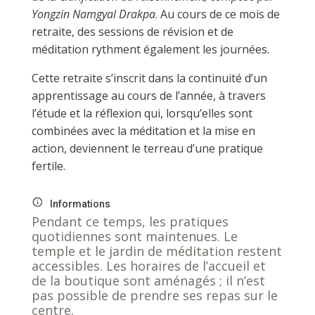
Yongzin Namgyal Drakpa
. Au cours de ce mois de
retraite, des sessions de révision et de
méditation rythment également les journées.
Cette retraite s’inscrit dans la continuité d’un
apprentissage au cours de l’année, à travers
l’étude et la réflexion qui, lorsqu’elles sont
combinées avec la méditation et la mise en
action, deviennent le terreau d’une pratique
fertile.
Informations
Pendant ce temps, les pratiques
quotidiennes sont maintenues. Le
temple et le jardin de méditation restent
accessibles. Les horaires de l’accueil et
de la boutique sont aménagés ; il n’est
pas possible de prendre ses repas sur le
centre.