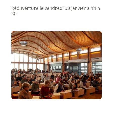
Réouverture le vendredi 30 janvier à 14 h
30