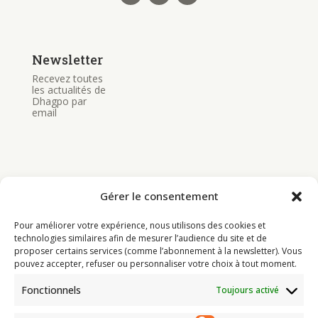
Newsletter
Recevez toutes
les actualités de
Dhagpo par
email
Gérer le consentement
Bouddhisme
Pour améliorer votre expérience, nous utilisons des cookies et
Programme
technologies similaires afin de mesurer l’audience du site et de
proposer certains services (comme l’abonnement à la newsletter). Vous
Actualités
pouvez accepter, refuser ou personnaliser votre choix à tout moment.
Ressources
Fonctionnels
Toujours activé
Soutenir