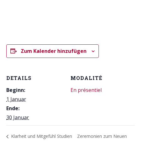
Zum Kalender hinzufügen
DETAILS
MODALITÉ
Beginn:
En présentiel
1 Januar
Ende:
30 Januar
Klarheit und Mitgefühl Studien
Zeremonien zum Neuen