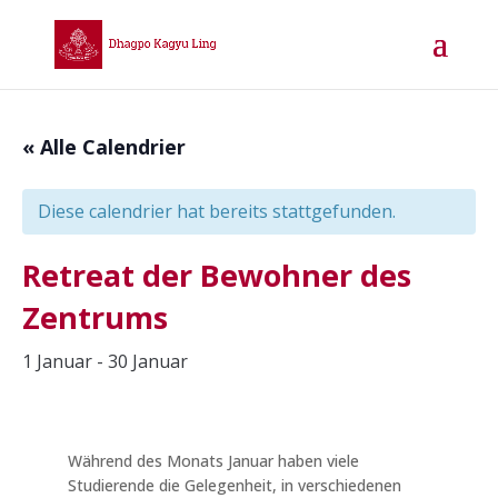
« Alle Calendrier
Diese calendrier hat bereits stattgefunden.
Retreat der Bewohner des
Zentrums
1 Januar
-
30 Januar
Während des Monats Januar haben viele
Studierende die Gelegenheit, in verschiedenen