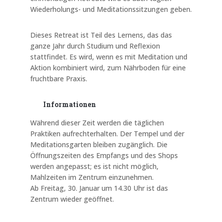
Wiederholungs- und Meditationssitzungen geben.
Dieses Retreat ist Teil des Lernens, das das
ganze Jahr durch Studium und Reflexion
stattfindet. Es wird, wenn es mit Meditation und
Aktion kombiniert wird, zum Nährboden für eine
fruchtbare Praxis.
Informationen
Während dieser Zeit werden die täglichen
Praktiken aufrechterhalten. Der Tempel und der
Meditationsgarten bleiben zugänglich. Die
Öffnungszeiten des Empfangs und des Shops
werden angepasst; es ist nicht möglich,
Mahlzeiten im Zentrum einzunehmen.
Ab Freitag, 30. Januar um 14.30 Uhr ist das
Zentrum wieder geöffnet.