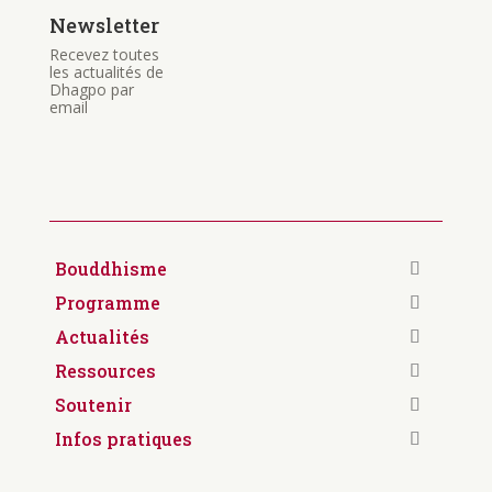
Newsletter
Recevez toutes
les actualités de
Dhagpo par
email
Bouddhisme
Programme
Actualités
Ressources
Soutenir
Infos pratiques