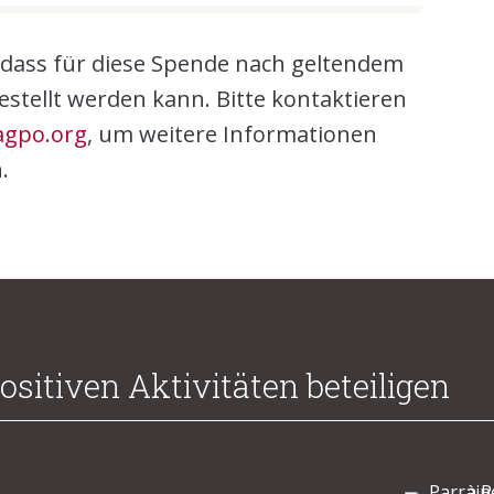
 dass für diese Spende nach geltendem
stellt werden kann. Bitte kontaktieren
agpo.org
, um weitere Informationen
.
ositiven Aktivitäten beteiligen