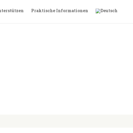
terstützen
Praktische Informationen