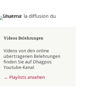
Videos Belehrungen
Videos von den online
übertragenen Belehrungen
finden Sie auf Dhagpos
Youtube-Kanal.
→ Playlists ansehen