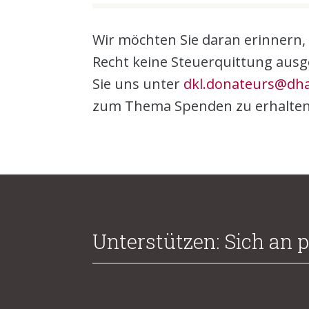
Wir möchten Sie daran erinnern,
Recht keine Steuerquittung ausge
Sie uns unter
dkl.donateurs@dh
zum Thema Spenden zu erhalten
Unterstützen: Sich an p