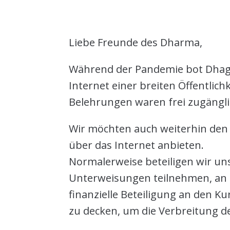
Liebe Freunde des Dharma,
Während der Pandemie bot Dhagp
Internet einer breiten Öffentlic
Belehrungen waren frei zugängli
Wir möchten auch weiterhin de
über das Internet anbieten.
Normalerweise beteiligen wir un
Unterweisungen teilnehmen, an 
finanzielle Beteiligung an den K
zu decken, um die Verbreitung 