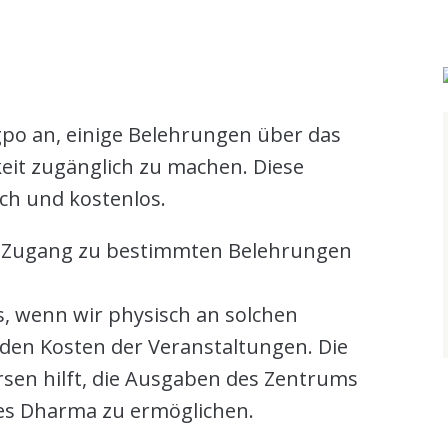
o an, einige Belehrungen über das
hkeit zugänglich zu machen. Diese
ch und kostenlos.
n Zugang zu bestimmten Belehrungen
s, wenn wir physisch an solchen
den Kosten der Veranstaltungen. Die
ursen hilft, die Ausgaben des Zentrums
des Dharma zu ermöglichen.