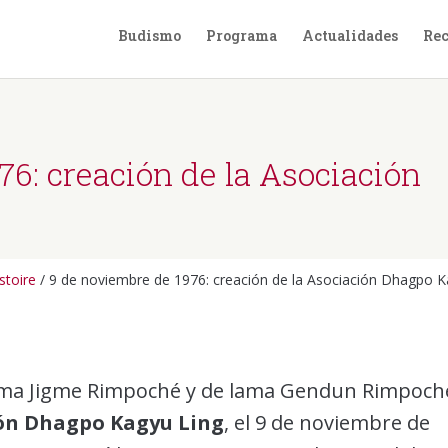
Budismo
Programa
Actualidades
Rec
76: creación de la Asociación
stoire
/ 9 de noviembre de 1976: creación de la Asociación Dhagpo K
e lama Jigme Rimpoché y de lama Gendun Rimpoch
ción Dhagpo Kagyu Ling
, el 9 de noviembre de