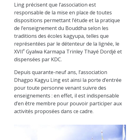
Ling précisent que l’association est
responsable de la mise en place de toutes
dispositions permettant l’étude et la pratique
de l’enseignement du Bouddha selon les
traditions des écoles kagyupa, telles que
représentées par le détenteur de la lignée, le
e
XVII
Gyalwa Karmapa Trinley Thayé Dordjé et
dispensées par KDC.
Depuis quarante-neuf ans, l’association
Dhagpo Kagyu Ling est ainsi la porte d’entrée
pour toute personne venant suivre des
enseignements : en effet, il est indispensable
d’en être membre pour pouvoir participer aux
activités proposées dans ce cadre.