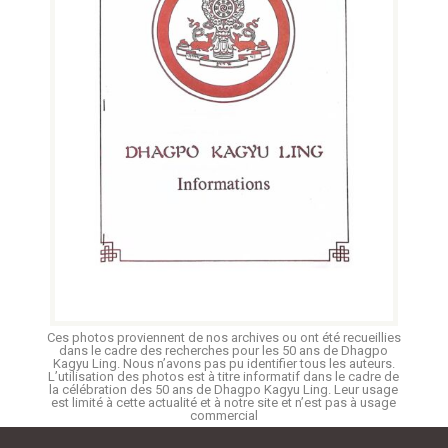
Ces photos proviennent de nos archives ou ont été recueillies
dans le cadre des recherches pour les 50 ans de Dhagpo
Kagyu Ling. Nous n’avons pas pu identifier tous les auteurs.
L’utilisation des photos est à titre informatif dans le cadre de
la célébration des 50 ans de Dhagpo Kagyu Ling. Leur usage
est limité à cette actualité et à notre site et n’est pas à usage
commercial