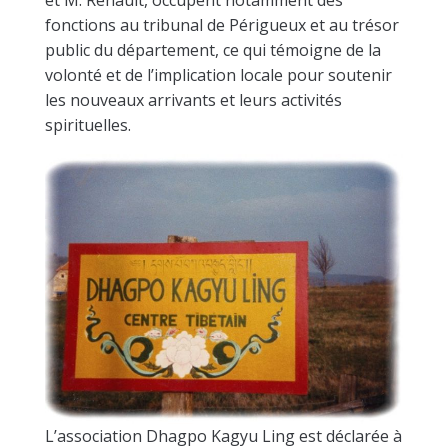
et M. Renault, occupent notamment des
fonctions au tribunal de Périgueux et au trésor
public du département, ce qui témoigne de la
volonté et de l’implication locale pour soutenir
les nouveaux arrivants et leurs activités
spirituelles.
L’association Dhagpo Kagyu Ling est déclarée à