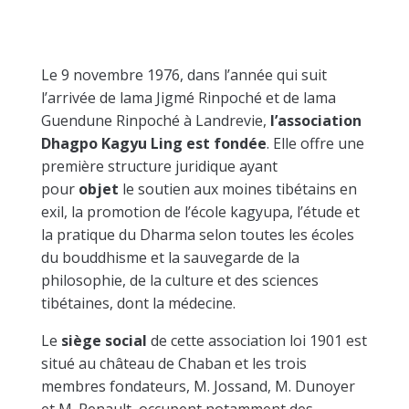
Le 9 novembre 1976, dans l’année qui suit
l’arrivée de lama Jigmé Rinpoché et de lama
Guendune Rinpoché à Landrevie,
l’association
Dhagpo Kagyu Ling est fondée
. Elle offre une
première structure juridique ayant
pour
objet
le soutien aux moines tibétains en
exil, la promotion de l’école kagyupa, l’étude et
la pratique du Dharma selon toutes les écoles
du bouddhisme et la sauvegarde de la
philosophie, de la culture et des sciences
tibétaines, dont la médecine.
Le
siège social
de cette association loi 1901 est
situé au château de Chaban et les trois
membres fondateurs, M. Jossand, M. Dunoyer