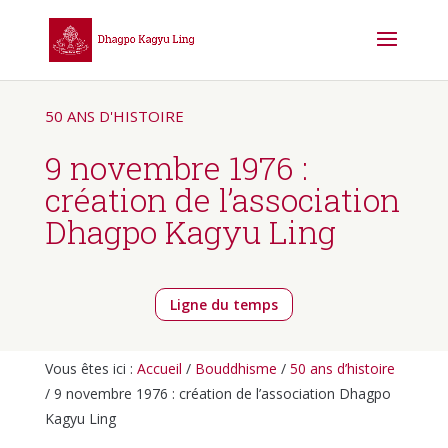
50 ANS D'HISTOIRE
9 novembre 1976 :
création de l’association
Dhagpo Kagyu Ling
Ligne du temps
Vous êtes ici :
Accueil
/
Bouddhisme
/
50 ans d’histoire
/ 9 novembre 1976 : création de l’association Dhagpo
Kagyu Ling