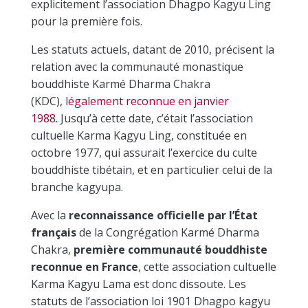
explicitement l’association Dhagpo Kagyu Ling
pour la première fois.
Les statuts actuels, datant de 2010, précisent la
relation avec la communauté monastique
bouddhiste Karmé Dharma Chakra
(KDC),
légalement reconnue en janvier
1988.
Jusqu’à cette date, c’était l’association
cultuelle Karma Kagyu Ling, constituée en
octobre 1977, qui assurait l’exercice du culte
bouddhiste tibétain, et en particulier celui de la
branche kagyupa.
Avec la
reconnaissance officielle par l’État
français
de la Congrégation Karmé Dharma
Chakra,
première communauté bouddhiste
reconnue en France
, cette association cultuelle
Karma Kagyu Lama est donc dissoute. Les
statuts de l’association loi 1901 Dhagpo kagyu