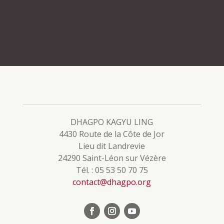
DHAGPO KAGYU LING
4430 Route de la Côte de Jor
Lieu dit Landrevie
24290 Saint-Léon sur Vézère
Tél. : 05 53 50 70 75
contact@dhagpo.org