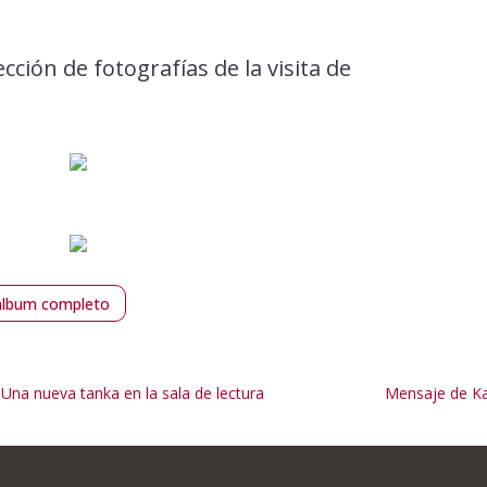
cción de fotografías de la visita de
album completo
 Una nueva tanka en la sala de lectura
Mensaje de Ka