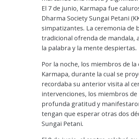
El 7 de junio, Karmapa fue calur
Dharma Society Sungai Petani (K
simpatizantes. La ceremonia de b
tradicional ofrenda de mandala, 
la palabra y la mente despiertas.
Por la noche, los miembros de l
Karmapa, durante la cual se pro
recordaba su anterior visita al ce
intervenciones, los miembros de 
profunda gratitud y manifestaron
tengan que esperar otras dos déc
Sungai Petani.