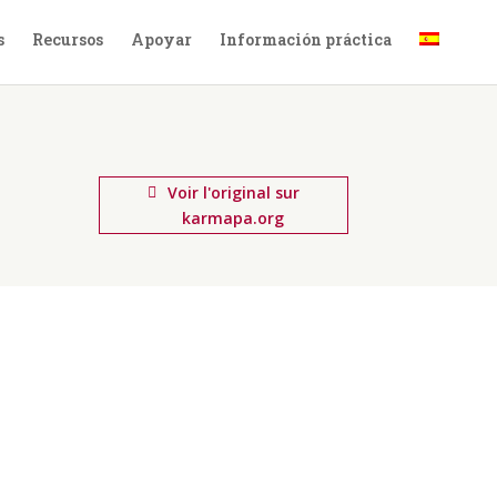
s
Recursos
Apoyar
Información práctica
Voir l'original sur
karmapa.org