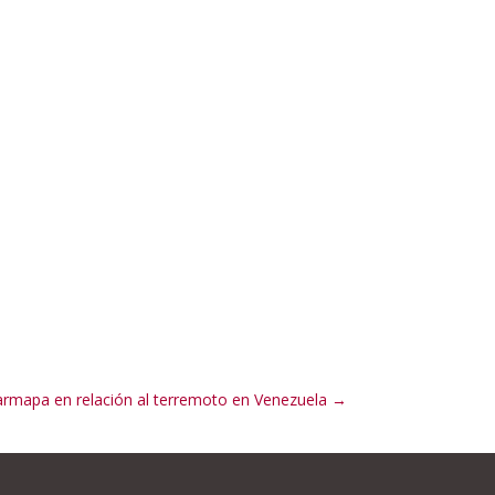
rmapa en relación al terremoto en Venezuela
→