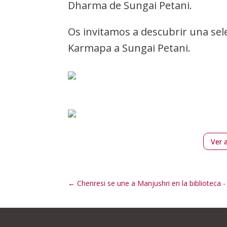
Dharma de Sungai Petani.
Os invitamos a descubrir una sele
Karmapa a Sungai Petani.
Ver 
←
Chenresi se une a Manjushri en la biblioteca -