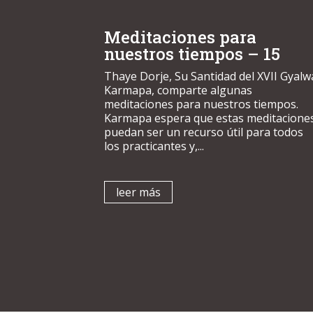
Meditaciones para
nuestros tiempos – 15
Thaye Dorje, Su Santidad del XVII Gyalw
Karmapa, comparte algunas
meditaciones para nuestros tiempos.
Karmapa espera que estas meditacione
puedan ser un recurso útil para todos
los practicantes y,...
leer más