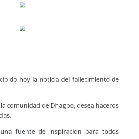
bido hoy la noticia del fallecimiento de
 la comunidad de Dhagpo, desea haceros
ias.
 una fuente de inspiración para todos