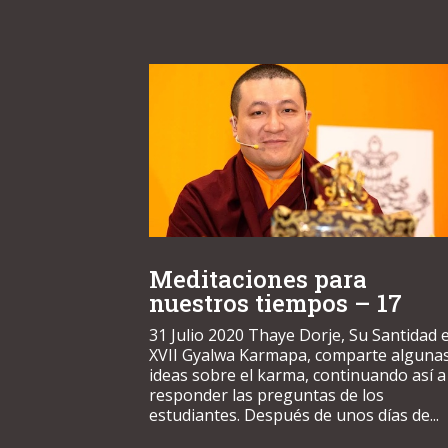
Meditaciones para
nuestros tiempos – 17
31 Julio 2020 Thaye Dorje, Su Santidad e
XVII Gyalwa Karmapa, comparte alguna
ideas sobre el karma, continuando así a
responder las preguntas de los
estudiantes. Después de unos días de...