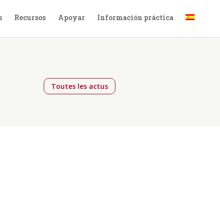
s
Recursos
Apoyar
Información práctica
Toutes les actus