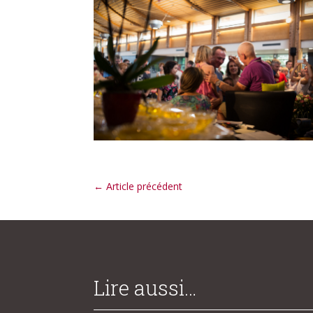
←
Article précédent
Lire aussi…