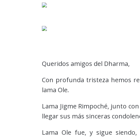
Queridos amigos del Dharma,
Con profunda tristeza hemos reci
lama Ole.
Lama Jigme Rimpoché, junto con
llegar sus más sinceras condolenc
Lama Ole fue, y sigue siendo,