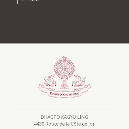
DHAGPO KAGYU LING
4430 Route de la Côte de Jor