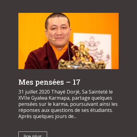
Mes pensées – 17
31 juillet 2020 Thayé Dorjé, Sa Sainteté le
XVIIe Gyalwa Karmapa, partage quelques
pensées sur le karma, poursuivant ainsi les
réponses aux questions de ses étudiants.
Après quelques jours de...
lire plus