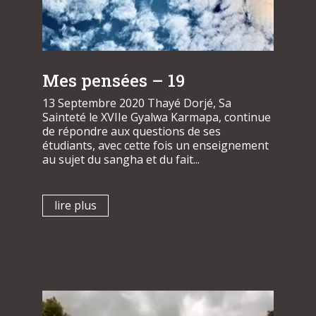
Mes pensées – 19
13 Septembre 2020 Thayé Dorjé, Sa
Sainteté le XVIIe Gyalwa Karmapa, continue
de répondre aux questions de ses
étudiants, avec cette fois un enseignement
au sujet du sangha et du fait...
lire plus