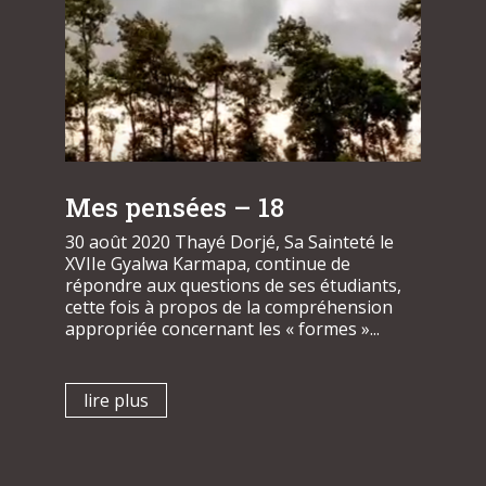
Mes pensées – 18
30 août 2020 Thayé Dorjé, Sa Sainteté le
XVIIe Gyalwa Karmapa, continue de
répondre aux questions de ses étudiants,
cette fois à propos de la compréhension
appropriée concernant les « formes »...
lire plus