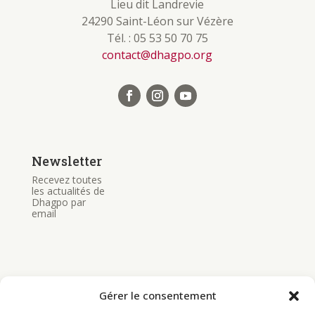
Lieu dit Landrevie
24290 Saint-Léon sur Vézère
Tél. : 05 53 50 70 75
contact@dhagpo.org
Newsletter
Recevez toutes
les actualités de
Dhagpo par
email
Gérer le consentement