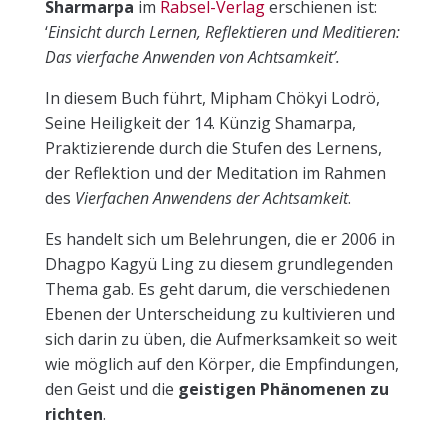
Sharmarpa
im
Rabsel-Verlag
erschienen ist:
‘
Einsicht durch Lernen, Reflektieren und Meditieren:
Das vierfache Anwenden von Achtsamkeit’.
In diesem Buch führt, Mipham Chökyi Lodrö,
Seine Heiligkeit der 14. Künzig Shamarpa,
Praktizierende durch die Stufen des Lernens,
der Reflektion und der Meditation im Rahmen
des
Vierfachen Anwendens der Achtsamkeit
.
Es handelt sich um Belehrungen, die er 2006 in
Dhagpo Kagyü Ling zu diesem grundlegenden
Thema gab. Es geht darum, die verschiedenen
Ebenen der Unterscheidung zu kultivieren und
sich darin zu üben, die Aufmerksamkeit so weit
wie möglich auf den Körper, die Empfindungen,
den Geist und die
geistigen Phänomenen zu
richten
.