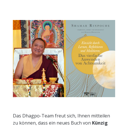
Das Dhagpo-Team freut sich, Ihnen mitteilen
zu können, dass ein neues Buch von
Künzig