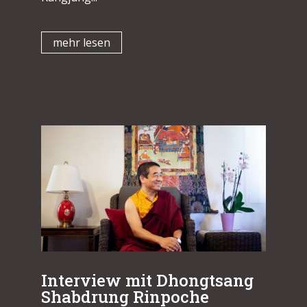
mehr lesen
Interview mit Dhongtsang
Shabdrung Rinpoche