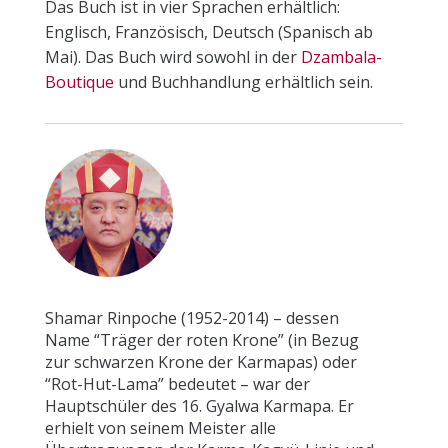
Das Buch ist in vier Sprachen erhältlich:
Englisch, Französisch, Deutsch (Spanisch ab
Mai). Das Buch wird sowohl in der
Dzambala-
Boutique
und Buchhandlung erhältlich sein.
Shamar Rinpoche (1952-2014) – dessen
Name “Träger der roten Krone” (in Bezug
zur schwarzen Krone der Karmapas) oder
“Rot-Hut-Lama” bedeutet – war der
Hauptschüler des 16. Gyalwa Karmapa. Er
erhielt von seinem Meister alle