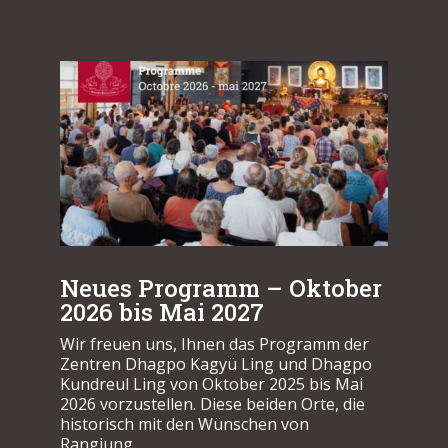
Neues Programm – Oktober
2026 bis Mai 2027
Wir freuen uns, Ihnen das Programm der
Zentren Dhagpo Kagyü Ling und Dhagpo
Kundreul Ling von Oktober 2025 bis Mai
2026 vorzustellen. Diese beiden Orte, die
historisch mit den Wünschen von
Rangjung...