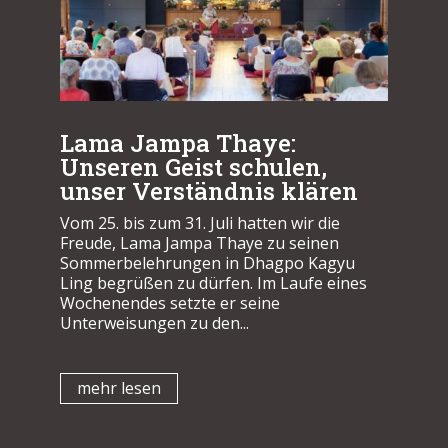
Lama Jampa Thaye:
Unseren Geist schulen,
unser Verständnis klären
Vom 25. bis zum 31. Juli hatten wir die
Freude, Lama Jampa Thaye zu seinen
Sommerbelehrungen in Dhagpo Kagyu
Ling begrüßen zu dürfen. Im Laufe eines
Wochenendes setzte er seine
Unterweisungen zu den...
mehr lesen