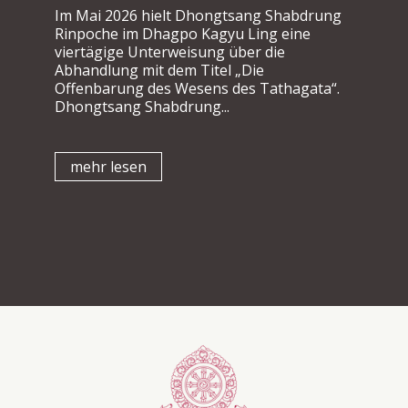
Im Mai 2026 hielt Dhongtsang Shabdrung
Rinpoche im Dhagpo Kagyu Ling eine
viertägige Unterweisung über die
Abhandlung mit dem Titel „Die
Offenbarung des Wesens des Tathagata“.
Dhongtsang Shabdrung...
mehr lesen