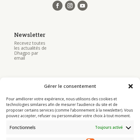
Newsletter
Recevez toutes
les actualités de
Dhagpo par
email
Gérer le consentement
Pour améliorer votre expérience, nous utilisons des cookies et
Bouddhisme
technologies similaires afin de mesurer l’audience du site et de
proposer certains services (comme l’abonnement à la newsletter). Vous
Programme
pouvez accepter, refuser ou personnaliser votre choix à tout moment.
Actualités
Fonctionnels
Toujours activé
Ressources