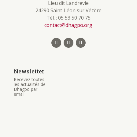
Lieu dit Landrevie
24290 Saint-Léon sur Vézère
Tél. : 05 53 50 70 75
contact@dhagpo.org
Newsletter
Recevez toutes
les actualités de
Dhagpo par
email