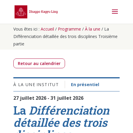
Vous êtes ici :
Accueil
/
Programme
/
À la une
/
La
Différenciation détaillée des trois disciplines Troisième
partie
Retour au calendrier
À LA UNE
INSTITUT
En présentiel
27 juillet 2026 - 31 juillet 2026
La
Différenciation
détaillée des trois