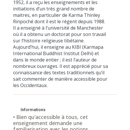
1952, il a reçu les enseignements et les
initiations d’un très grand nombre de
maitres, en particulier de Karma Thinley
Rinpoché dont il est le régent depuis 1988.
Il a enseigné à l’université de Manchester
où il a obtenu un doctorat pour son travail
sur l’histoire religieuse tibétaine.
Aujourd’hui, il enseigne au KIBI (Karmapa
International Buddhist Institut Delhi) et
dans le monde entier ; il est l’auteur de
nombreux ouvrages. Il est apprécié pour sa
connaissance des textes traditionnels qu’il
sait commenter de manière accessible pour
les Occidentaux.
Informations
• Bien qu’accessible à tous, cet
enseignement demande une
familiarisation avec les notions