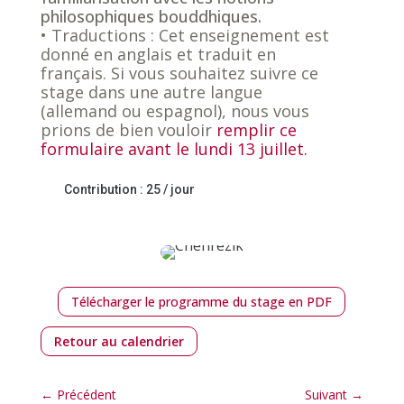
philosophiques bouddhiques.
• Traductions : Cet enseignement est
donné en anglais et traduit en
français. Si vous souhaitez suivre ce
stage dans une autre langue
(allemand ou espagnol), nous vous
prions de bien vouloir
remplir ce
formulaire avant
le lundi 13 juillet.
Contribution : 25 / jour
Télécharger le programme du stage en PDF
Retour au calendrier
←
Précédent
Suivant
→