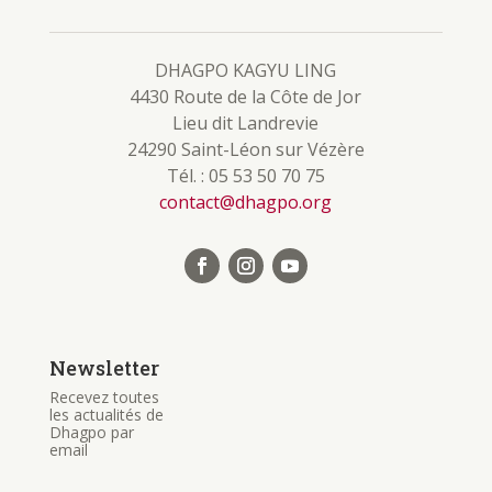
DHAGPO KAGYU LING
4430 Route de la Côte de Jor
Lieu dit Landrevie
24290 Saint-Léon sur Vézère
Tél. : 05 53 50 70 75
contact@dhagpo.org
Newsletter
Recevez toutes
les actualités de
Dhagpo par
email