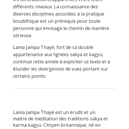
différents niveaux. La connaissance des
diverses disciplines associées à la pratique
bouddhique est un prérequis pour toute
personne qui envisage le chemin de manière
sérieuse.
Lama Jampa Thayé, fort de sa double
appartenance aux lignées sakya et kagyü,
continue cette année à expliciter ce texte et à
élucider les divergences de vues portant sur
certains points.
Lama Jampa Thayé est un érudit et un
maitre de méditation des traditions sakya et
karma kagyü. Citoyen britannique, né en