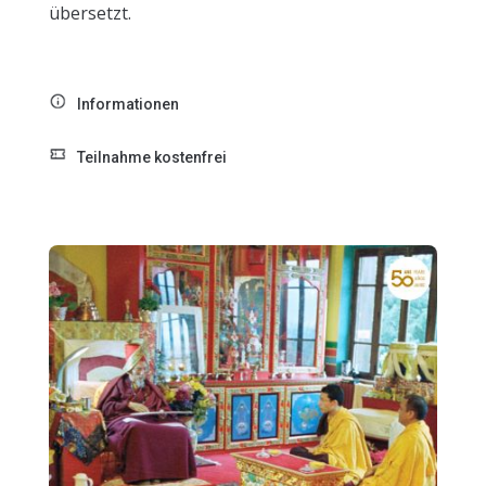
übersetzt.
Informationen
Teilnahme kostenfrei