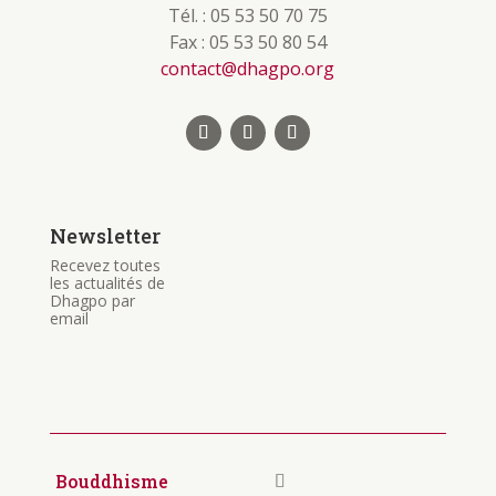
Tél. : 05 53 50 70 75
Fax : 05 53 50 80 54
contact@dhagpo.org
Newsletter
Recevez toutes
les actualités de
Dhagpo par
email
Bouddhisme