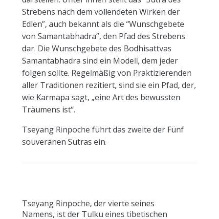
Strebens nach dem vollendeten Wirken der
Edlen”, auch bekannt als die “Wunschgebete
von Samantabhadra”, den Pfad des Strebens
dar. Die Wunschgebete des Bodhisattvas
Samantabhadra sind ein Modell, dem jeder
folgen sollte. Regelmäßig von Praktizierenden
aller Traditionen rezitiert, sind sie ein Pfad, der,
wie Karmapa sagt, „eine Art des bewussten
Träumens ist“.
Tseyang Rinpoche führt das zweite der Fünf
souveränen Sutras ein.
Tseyang Rinpoche, der vierte seines
Namens, ist der Tulku eines tibetischen