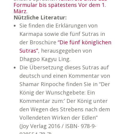
Formular bis spätestens Vor dem 1.
März.
Nützliche Literatur:
Sie finden die Erklärungen von
Karmapa sowie die fünf Sutras in
der Broschüre
“Die fünf königlichen
Sutras”
, herausgegeben von
Dhagpo Kagyu Ling.
Die Übersetzung dieses Sutras auf
deutsch und einen Kommentar von
Shamar Rinpoche finden Sie in “Der
König der Wunschgebete: Ein
Kommentar zum:’ Der König unter
den Wegen des Strebens nach dem
Vollendeten Wirken der Edlen”
(Joy Verlag 2016 / ISBN- 978-9-