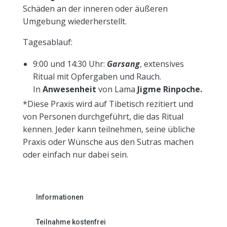
Schäden an der inneren oder äußeren
Umgebung wiederherstellt.
Tagesablauf:
9:00 und 14:30 Uhr:
Garsang
, extensives
Ritual mit Opfergaben und Rauch.
In
Anwesenheit
von Lama
Jigme Rinpoche.
*Diese Praxis wird auf Tibetisch rezitiert und
von Personen durchgeführt, die das Ritual
kennen. Jeder kann teilnehmen, seine übliche
Praxis oder Wünsche aus den Sutras machen
oder einfach nur dabei sein.
Informationen
Teilnahme kostenfrei