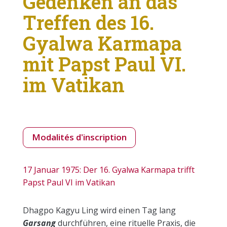
Gedenken an das
Treffen des 16.
Gyalwa Karmapa
mit Papst Paul VI.
im Vatikan
Modalités d'inscription
17 Januar 1975: Der 16. Gyalwa Karmapa trifft
Papst Paul VI im Vatikan
Dhagpo Kagyu Ling wird einen Tag lang
Garsang
durchführen, eine rituelle Praxis, die