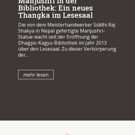
Manjushri in der
Bibliothek: Ein neues
Thangka im Lesesaal
Die von dem Meisterhandwerker Siddhi Raj
Shakya in Nepal gefertigte Manjushri-
Statue wacht seit der Eröffnung der
Dhagpo-Kagyu-Bibliothek im Jahr 2013
über den Lesesaal. Zu dieser Verkörperung
der...
mehr lesen