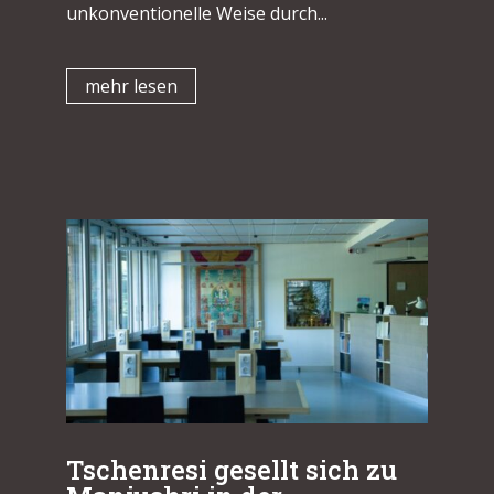
unkonventionelle Weise durch...
mehr lesen
Tschenresi gesellt sich zu