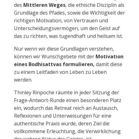
des
Mittleren Weges
, die ethische Disziplin als
Grundlage des Pfades, sowie die Wichtigkeit der
richtigen Motivation, von Vertrauen und
Unterscheidungsvermögen, um den Geist auf
das zu richten, was tugendhaft und heilsam ist.
Nur wenn wir diese Grundlagen verstehen,
können wir Wunschgebete mit der
Motivation
eines Bodhisattvas formulieren,
damit diese
zu einem Leitfaden von Leben zu Leben
werden.
Thinley Rinpoche räumte in jeder Sitzung der
Frage-Antwort-Runde einen besonderen Platz
ein, wodurch das Retreat reich an Austausch,
Reflexionen und Unterweisungen für eine
authentische Praxis wurde, deren Ziel die
vollkommene Erleuchtung, die Verwirklichung