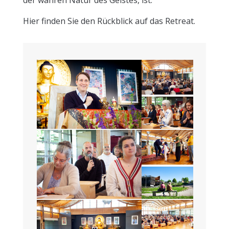
der wahren Natur des Geistes, ist.
Hier finden Sie den Rückblick auf das Retreat.