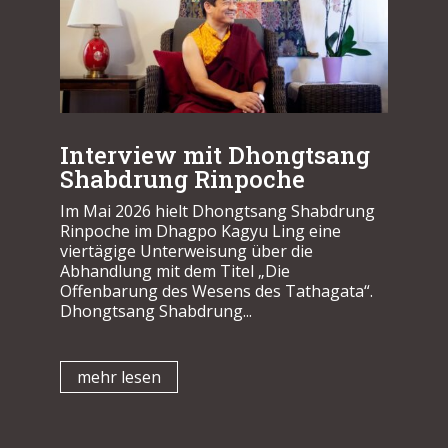
Interview mit Dhongtsang
Shabdrung Rinpoche
Im Mai 2026 hielt Dhongtsang Shabdrung
Rinpoche im Dhagpo Kagyu Ling eine
viertägige Unterweisung über die
Abhandlung mit dem Titel „Die
Offenbarung des Wesens des Tathagata“.
Dhongtsang Shabdrung...
mehr lesen