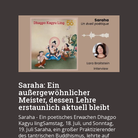
Saraha: Ein
außergewöhnlicher
Meister, dessen Lehre
erstaunlich aktuell bleibt
Saraha - Ein poetisches Erwachen Dhagpo
Kagyu lingSamstag, 18. Juli, und Sonntag,
19. Juli Saraha, ein großer Praktizierender
des tantrischen Buddhismus, lehrte auf