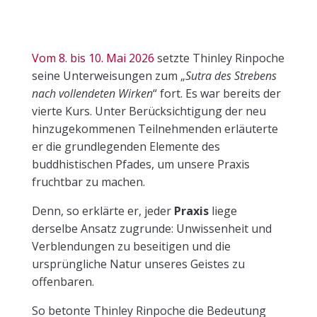
Vom 8. bis 10. Mai 2026
setzte Thinley Rinpoche
seine Unterweisungen zum „
Sutra des Strebens
nach vollendeten Wirken
“ fort. Es war bereits der
vierte Kurs. Unter Berücksichtigung der neu
hinzugekommenen Teilnehmenden erläuterte
er die grundlegenden Elemente des
buddhistischen Pfades, um unsere Praxis
fruchtbar zu machen.
Denn, so erklärte er, jeder
Praxis
liege
derselbe Ansatz zugrunde: Unwissenheit und
Verblendungen zu beseitigen und die
ursprüngliche Natur unseres Geistes zu
offenbaren.
So betonte Thinley Rinpoche die Bedeutung