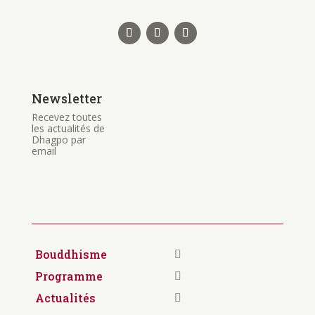
Newsletter
Recevez toutes
les actualités de
Dhagpo par
email
Bouddhisme
Programme
Actualités