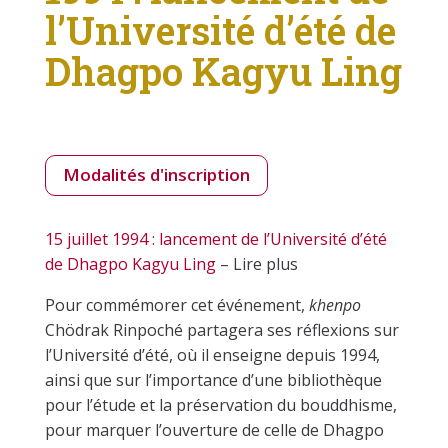
l’Université d’été de
Dhagpo Kagyu Ling
Modalités d'inscription
15 juillet 1994 : lancement de l’Université d’été
de Dhagpo Kagyu Ling
– Lire plus
Pour commémorer cet événement,
khenpo
Chödrak Rinpoché partagera ses réflexions sur
l’Université d’été, où il enseigne depuis 1994,
ainsi que sur l’importance d’une bibliothèque
pour l’étude et la préservation du bouddhisme,
pour marquer l’ouverture de celle de Dhagpo