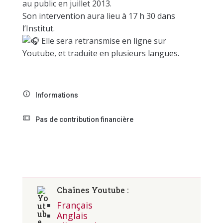
au public en juillet 2013.
Son intervention aura lieu à 17 h 30 dans
l’Institut.
Elle sera retransmise en ligne s
ur
Youtube, et traduite en plusieurs langues.
Informations
Pas de contribution financière
Chaînes Youtube :
Français
Anglais