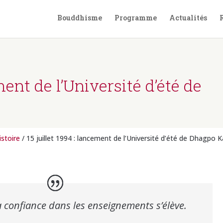
Bouddhisme
Programme
Actualités
ement de l’Université d’été de
istoire
/ 15 juillet 1994 : lancement de l’Université d’été de Dhagpo 
 la confiance dans les enseignements s’élève.